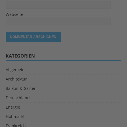
Webseite
KATEGORIEN
Allgemein
Architektur
Balkon & Garten
Deutschland
Energie
Flohmarkt
Frankreich