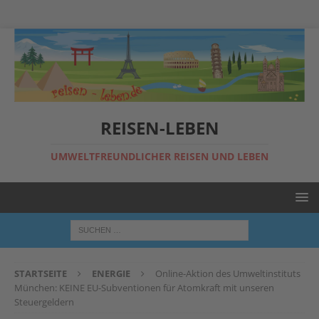
REISEN-LEBEN
UMWELTFREUNDLICHER REISEN UND LEBEN
STARTSEITE
ENERGIE
Online-Aktion des Umweltinstituts
München: KEINE EU-Subventionen für Atomkraft mit unseren
Steuergeldern