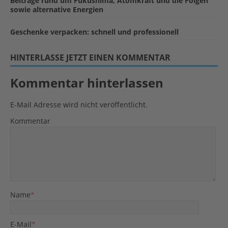
Beiträge rund um Fukushima, Atomkraft und die Folgen
sowie alternative Energien
Geschenke verpacken: schnell und professionell
HINTERLASSE JETZT EINEN KOMMENTAR
Kommentar hinterlassen
E-Mail Adresse wird nicht veröffentlicht.
Kommentar
Name
*
E-Mail
*