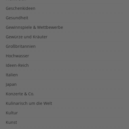
Geschenkideen
Gesundheit
Gewinnspiele & Wettbewerbe
Gewürze und Kräuter
Großbritannien
Hochwasser
Ideen-Reich
Italien
Japan
Konzerte & Co.
Kulinarisch um die Welt
Kultur
Kunst