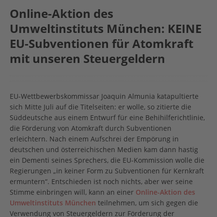
Online-Aktion des
Umweltinstituts München: KEINE
EU-Subventionen für Atomkraft
mit unseren Steuergeldern
EU-Wettbewerbskommissar Joaquin Almunia katapultierte
sich Mitte Juli auf die Titelseiten: er wolle, so zitierte die
Süddeutsche aus einem Entwurf für eine Behihilferichtlinie,
die Förderung von Atomkraft durch Subventionen
erleichtern. Nach einem Aufschrei der Empörung in
deutschen und österreichischen Medien kam dann hastig
ein Dementi seines Sprechers, die EU-Kommission wolle die
Regierungen „in keiner Form zu Subventionen für Kernkraft
ermuntern“. Entschieden ist noch nichts, aber wer seine
Stimme einbringen will, kann an einer
Online-Aktion des
Umweltinstituts München
teilnehmen, um sich gegen die
Verwendung von Steuergeldern zur Förderung der