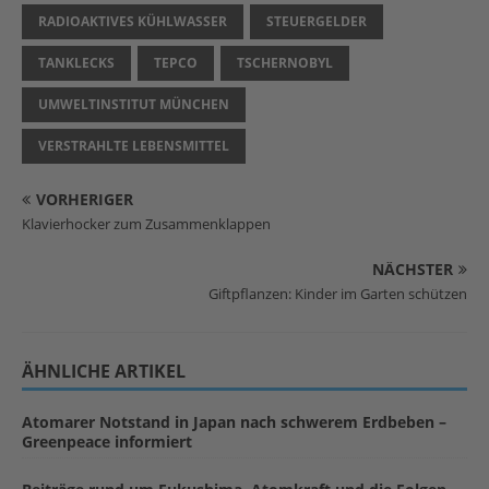
RADIOAKTIVES KÜHLWASSER
STEUERGELDER
TANKLECKS
TEPCO
TSCHERNOBYL
UMWELTINSTITUT MÜNCHEN
VERSTRAHLTE LEBENSMITTEL
VORHERIGER
Klavierhocker zum Zusammenklappen
NÄCHSTER
Giftpflanzen: Kinder im Garten schützen
ÄHNLICHE ARTIKEL
Atomarer Notstand in Japan nach schwerem Erdbeben –
Greenpeace informiert