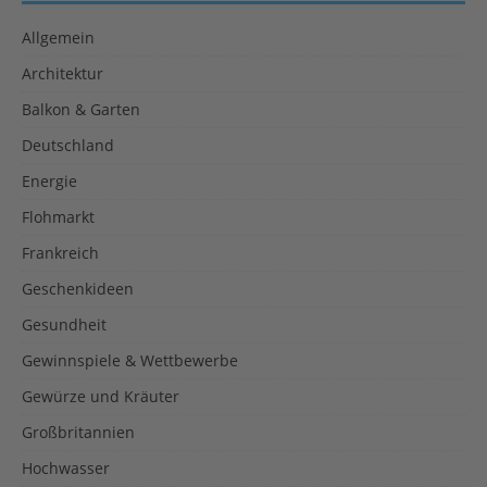
Allgemein
Architektur
Balkon & Garten
Deutschland
Energie
Flohmarkt
Frankreich
Geschenkideen
Gesundheit
Gewinnspiele & Wettbewerbe
Gewürze und Kräuter
Großbritannien
Hochwasser