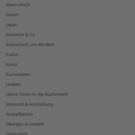
Ideen-Reich
Italien
Japan
Konzerte & Co.
Kulinarisch um die Welt
Kultur
Kunst
Kuriositäten
Lexikon
Litera-Türen in die Bücherwelt
Museum & Ausstellung
Nutzpflanzen
Ökologie & Umwelt
Österreich