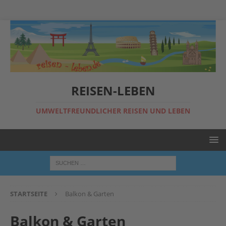
REISEN-LEBEN
UMWELTFREUNDLICHER REISEN UND LEBEN
STARTSEITE
Balkon & Garten
Balkon & Garten