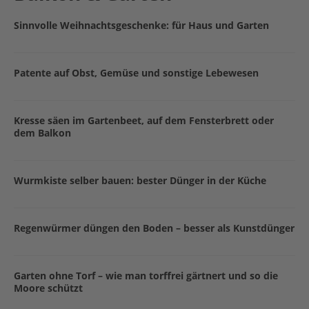
Sinnvolle Weihnachtsgeschenke: für Haus und Garten
Patente auf Obst, Gemüse und sonstige Lebewesen
Kresse säen im Gartenbeet, auf dem Fensterbrett oder
dem Balkon
Wurmkiste selber bauen: bester Dünger in der Küche
Regenwürmer düngen den Boden – besser als Kunstdünger
Garten ohne Torf – wie man torffrei gärtnert und so die
Moore schützt