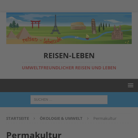
REISEN-LEBEN
UMWELTFREUNDLICHER REISEN UND LEBEN
STARTSEITE
ÖKOLOGIE & UMWELT
Permakultur
Permakultur