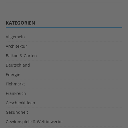
KATEGORIEN
Allgemein
Architektur
Balkon & Garten
Deutschland
Energie
Flohmarkt
Frankreich
Geschenkideen
Gesundheit
Gewinnspiele & Wettbewerbe