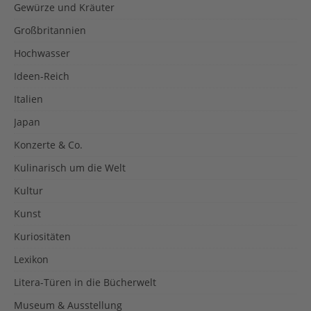
Gewürze und Kräuter
Großbritannien
Hochwasser
Ideen-Reich
Italien
Japan
Konzerte & Co.
Kulinarisch um die Welt
Kultur
Kunst
Kuriositäten
Lexikon
Litera-Türen in die Bücherwelt
Museum & Ausstellung