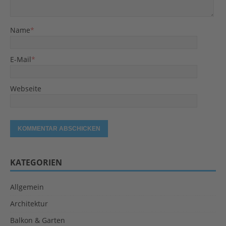
Name
*
E-Mail
*
Webseite
KATEGORIEN
Allgemein
Architektur
Balkon & Garten