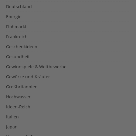
Deutschland
Energie
Flohmarkt
Frankreich
Geschenkideen
Gesundheit
Gewinnspiele & Wettbewerbe
Gewürze und Kräuter
Großbritannien
Hochwasser
Ideen-Reich
Italien
Japan