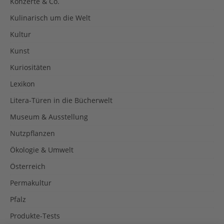
Konzerte & Co.
Kulinarisch um die Welt
Kultur
Kunst
Kuriositäten
Lexikon
Litera-Türen in die Bücherwelt
Museum & Ausstellung
Nutzpflanzen
Ökologie & Umwelt
Österreich
Permakultur
Pfalz
Produkte-Tests