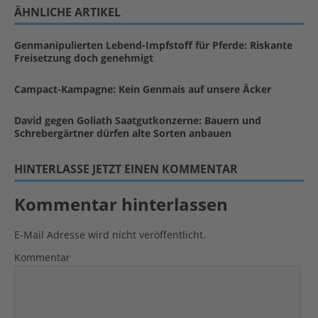
ÄHNLICHE ARTIKEL
Genmanipulierten Lebend-Impfstoff für Pferde: Riskante
Freisetzung doch genehmigt
Campact-Kampagne: Kein Genmais auf unsere Äcker
David gegen Goliath Saatgutkonzerne: Bauern und
Schrebergärtner dürfen alte Sorten anbauen
HINTERLASSE JETZT EINEN KOMMENTAR
Kommentar hinterlassen
E-Mail Adresse wird nicht veröffentlicht.
Kommentar