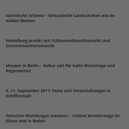
Sächsische Schweiz – fantastische Landschaften wie im
wilden Westen
Heidelberg prunkt mit Schlossweihnachtsmarkt und
Sommernachtsromantik
Museen in Berlin – Kultur satt für kalte Wintertage und
Regenwetter
9.-11. September 2011: Feste und Veranstaltungen in
Schifferstadt
Zwischen Weinbergen wandern – schöne Wanderwege im
Elsass und in Baden