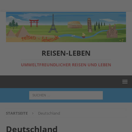
REISEN-LEBEN
UMWELTFREUNDLICHER REISEN UND LEBEN
STARTSEITE
Deutschland
Deutschland