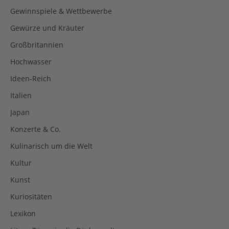
Gewinnspiele & Wettbewerbe
Gewürze und Kräuter
Großbritannien
Hochwasser
Ideen-Reich
Italien
Japan
Konzerte & Co.
Kulinarisch um die Welt
Kultur
Kunst
Kuriositäten
Lexikon