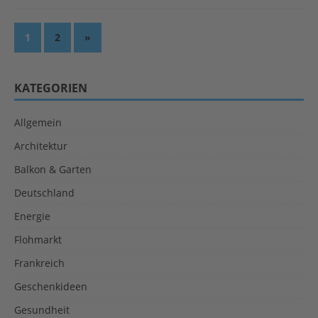
1
2
»
KATEGORIEN
Allgemein
Architektur
Balkon & Garten
Deutschland
Energie
Flohmarkt
Frankreich
Geschenkideen
Gesundheit