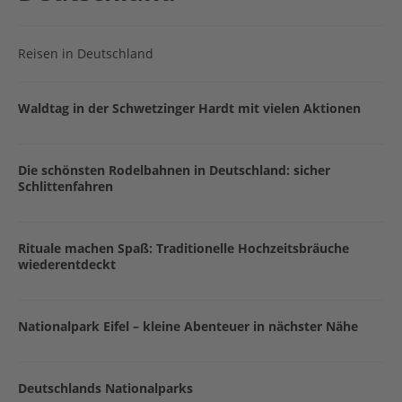
Reisen in Deutschland
Waldtag in der Schwetzinger Hardt mit vielen Aktionen
Die schönsten Rodelbahnen in Deutschland: sicher
Schlittenfahren
Rituale machen Spaß: Traditionelle Hochzeitsbräuche
wiederentdeckt
Nationalpark Eifel – kleine Abenteuer in nächster Nähe
Deutschlands Nationalparks