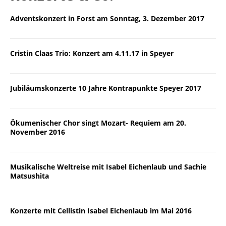
Adventskonzert in Forst am Sonntag, 3. Dezember 2017
Cristin Claas Trio: Konzert am 4.11.17 in Speyer
Jubiläumskonzerte 10 Jahre Kontrapunkte Speyer 2017
Ökumenischer Chor singt Mozart- Requiem am 20.
November 2016
Musikalische Weltreise mit Isabel Eichenlaub und Sachie
Matsushita
Konzerte mit Cellistin Isabel Eichenlaub im Mai 2016