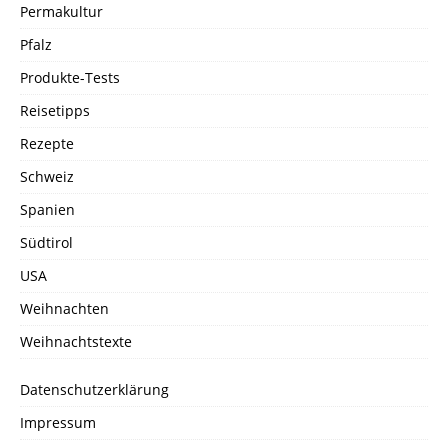
Permakultur
Pfalz
Produkte-Tests
Reisetipps
Rezepte
Schweiz
Spanien
Südtirol
USA
Weihnachten
Weihnachtstexte
Datenschutzerklärung
Impressum