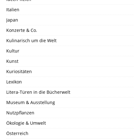
Italien
Japan
Konzerte & Co.
Kulinarisch um die Welt
Kultur
Kunst
Kuriositäten
Lexikon
Litera-Türen in die Bücherwelt
Museum & Ausstellung
Nutzpflanzen
Ökologie & Umwelt
Österreich