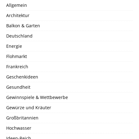
Allgemein
Architektur
Balkon & Garten
Deutschland
Energie
Flohmarkt
Frankreich
Geschenkideen
Gesundheit
Gewinnspiele & Wettbewerbe
Gewürze und Kräuter
Großbritannien
Hochwasser
Ideen-Reich