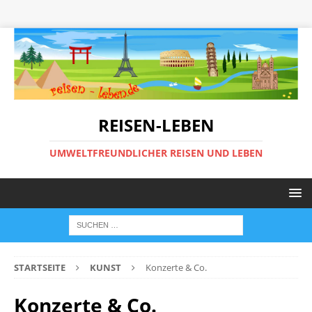
REISEN-LEBEN
UMWELTFREUNDLICHER REISEN UND LEBEN
STARTSEITE
KUNST
Konzerte & Co.
Konzerte & Co.