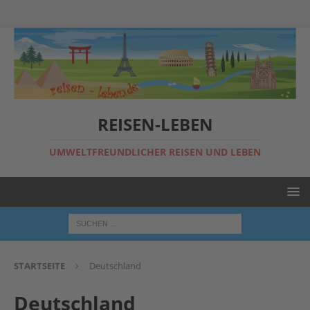
REISEN-LEBEN
UMWELTFREUNDLICHER REISEN UND LEBEN
STARTSEITE
Deutschland
Deutschland