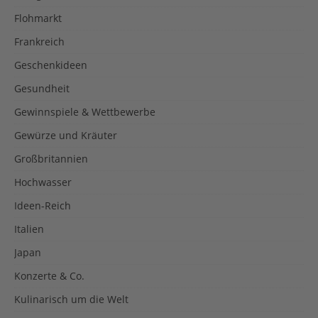
Flohmarkt
Frankreich
Geschenkideen
Gesundheit
Gewinnspiele & Wettbewerbe
Gewürze und Kräuter
Großbritannien
Hochwasser
Ideen-Reich
Italien
Japan
Konzerte & Co.
Kulinarisch um die Welt