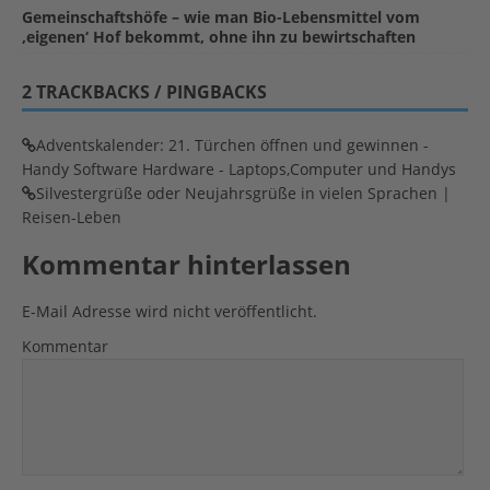
Gemeinschaftshöfe – wie man Bio-Lebensmittel vom
‚eigenen‘ Hof bekommt, ohne ihn zu bewirtschaften
2 TRACKBACKS / PINGBACKS
Adventskalender: 21. Türchen öffnen und gewinnen -
Handy Software Hardware - Laptops,Computer und Handys
Silvestergrüße oder Neujahrsgrüße in vielen Sprachen |
Reisen-Leben
Kommentar hinterlassen
E-Mail Adresse wird nicht veröffentlicht.
Kommentar