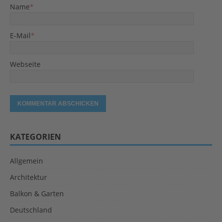
Name
*
E-Mail
*
Webseite
KATEGORIEN
Allgemein
Architektur
Balkon & Garten
Deutschland