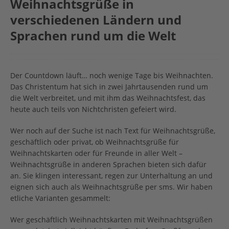
Weihnachtsgrüße in
verschiedenen Ländern und
Sprachen rund um die Welt
Der Countdown läuft… noch wenige Tage bis Weihnachten.
Das Christentum hat sich in zwei Jahrtausenden rund um
die Welt verbreitet, und mit ihm das Weihnachtsfest, das
heute auch teils von Nichtchristen gefeiert wird.
Wer noch auf der Suche ist nach Text für Weihnachtsgrüße,
geschäftlich oder privat, ob Weihnachtsgrüße für
Weihnachtskarten oder für Freunde in aller Welt –
Weihnachtsgrüße in anderen Sprachen bieten sich dafür
an. Sie klingen interessant, regen zur Unterhaltung an und
eignen sich auch als Weihnachtsgrüße per sms. Wir haben
etliche Varianten gesammelt:
Wer geschäftlich Weihnachtskarten mit Weihnachtsgrüßen