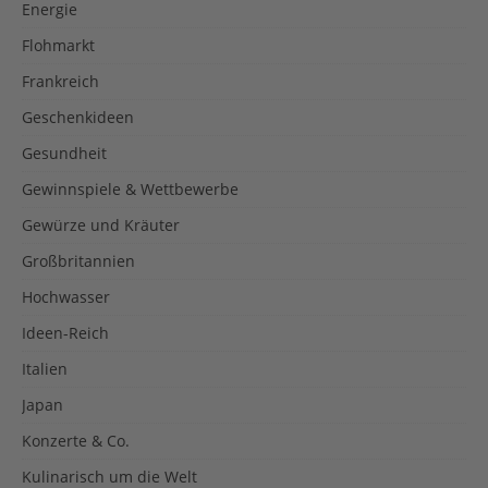
Energie
Flohmarkt
Frankreich
Geschenkideen
Gesundheit
Gewinnspiele & Wettbewerbe
Gewürze und Kräuter
Großbritannien
Hochwasser
Ideen-Reich
Italien
Japan
Konzerte & Co.
Kulinarisch um die Welt