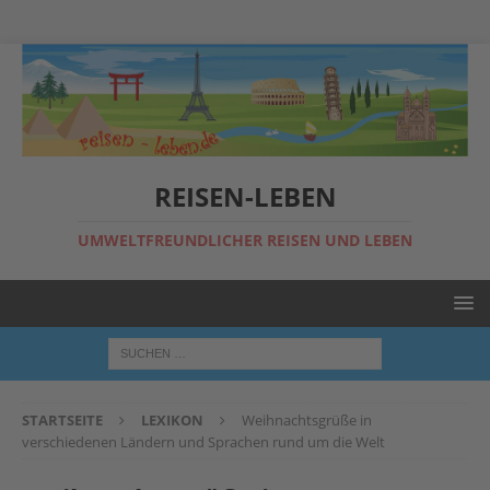
REISEN-LEBEN
UMWELTFREUNDLICHER REISEN UND LEBEN
STARTSEITE
LEXIKON
Weihnachtsgrüße in
verschiedenen Ländern und Sprachen rund um die Welt