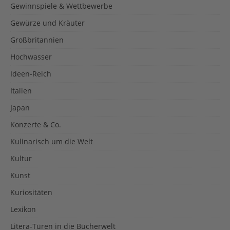
Gewinnspiele & Wettbewerbe
Gewürze und Kräuter
Großbritannien
Hochwasser
Ideen-Reich
Italien
Japan
Konzerte & Co.
Kulinarisch um die Welt
Kultur
Kunst
Kuriositäten
Lexikon
Litera-Türen in die Bücherwelt