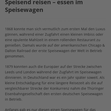
Speisend reisen – essen im
Speisewagen
1868 konnte man sich vermutlich zum ersten Mal den Luxus
gönnen, während einer Zugfahrt einen kleinen Imbiss oder
eine opulente Mahlzeit in einem rollenden Restaurant zu
genießen. Damals wurde auf der amerikanischen Chicago &
Dalton Railroad der erste Speisewagen der Welt in Betrieb
genommen.
1879 konnten auch die Europäer auf der Strecke zwischen
Leeds und London während der Zugfahrt im Speisewagen
dinnieren. In Deutschland war es ein Jahr später soweit. Als
kleine Entschädigung für eine längere Reisezeit als die auf
vergleichbarer Strecke der Konkurrenz nahm die Thüringer
Eisenbahngesellschaft den ersten deutschen Speisewagen
in Betrieb.
Anfangs gab es nur diesen einen Speisewagen für das