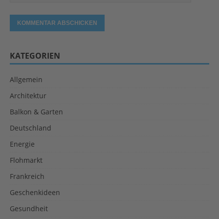
KATEGORIEN
Allgemein
Architektur
Balkon & Garten
Deutschland
Energie
Flohmarkt
Frankreich
Geschenkideen
Gesundheit