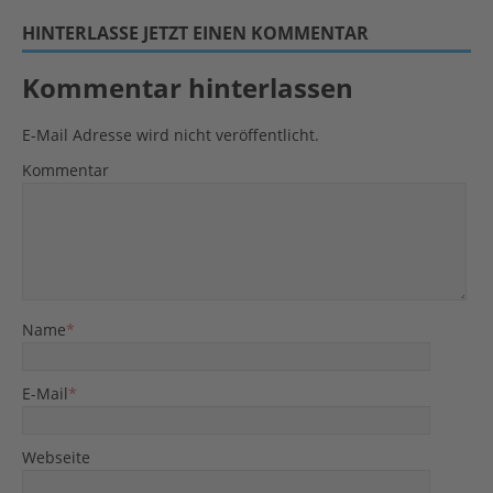
HINTERLASSE JETZT EINEN KOMMENTAR
Kommentar hinterlassen
E-Mail Adresse wird nicht veröffentlicht.
Kommentar
Name
*
E-Mail
*
Webseite