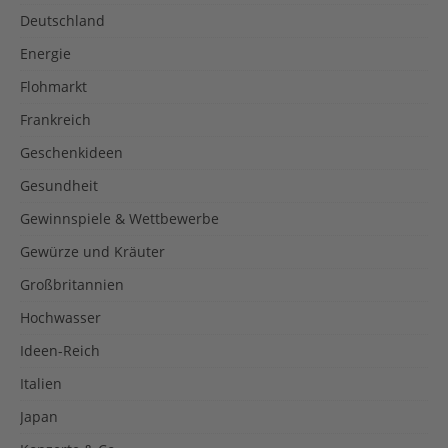
Deutschland
Energie
Flohmarkt
Frankreich
Geschenkideen
Gesundheit
Gewinnspiele & Wettbewerbe
Gewürze und Kräuter
Großbritannien
Hochwasser
Ideen-Reich
Italien
Japan