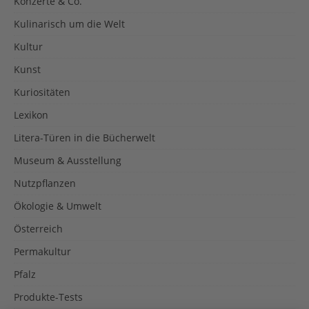
Konzerte & Co.
Kulinarisch um die Welt
Kultur
Kunst
Kuriositäten
Lexikon
Litera-Türen in die Bücherwelt
Museum & Ausstellung
Nutzpflanzen
Ökologie & Umwelt
Österreich
Permakultur
Pfalz
Produkte-Tests