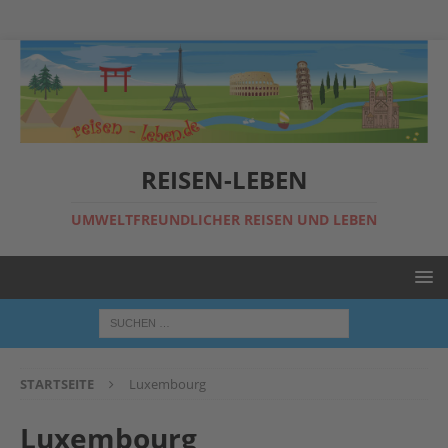
REISEN-LEBEN
UMWELTFREUNDLICHER REISEN UND LEBEN
STARTSEITE
Luxembourg
Luxembourg