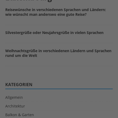
Reisewünsche in verschiedenen Sprachen und Ländern:
wie wünscht man anderswo eine gute Reise?
Silvestergrüße oder Neujahrsgrüße in vielen Sprachen
Weihnachtsgrüße in verschiedenen Ländern und Sprachen
rund um die Welt
KATEGORIEN
Allgemein
Architektur
Balkon & Garten