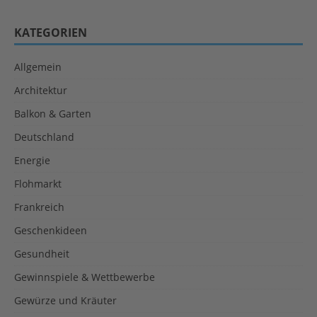
KATEGORIEN
Allgemein
Architektur
Balkon & Garten
Deutschland
Energie
Flohmarkt
Frankreich
Geschenkideen
Gesundheit
Gewinnspiele & Wettbewerbe
Gewürze und Kräuter