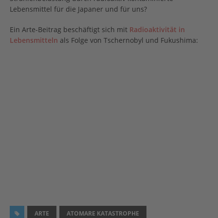
Lebensmittel für die Japaner und für uns?
Ein Arte-Beitrag beschäftigt sich mit
Radioaktivität in
Lebensmitteln
als Folge von Tschernobyl und Fukushima:
ARTE
ATOMARE KATASTROPHE