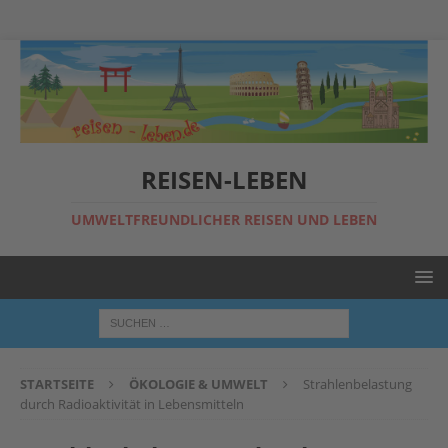
REISEN-LEBEN
UMWELTFREUNDLICHER REISEN UND LEBEN
STARTSEITE
ÖKOLOGIE & UMWELT
Strahlenbelastung
durch Radioaktivität in Lebensmitteln