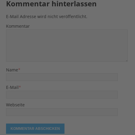
Kommentar hinterlassen
E-Mail Adresse wird nicht veröffentlicht.
Kommentar
Name
*
E-Mail
*
Webseite