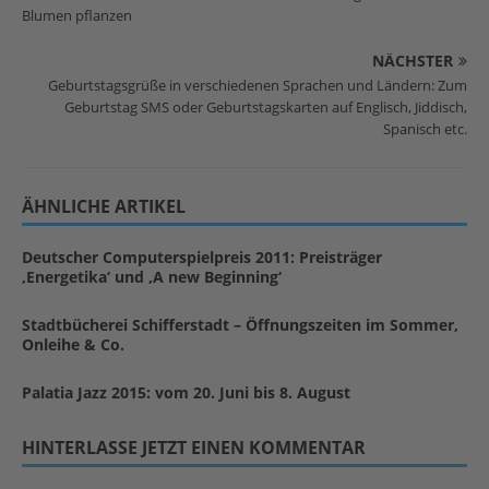
Blumen pflanzen
NÄCHSTER
Geburtstagsgrüße in verschiedenen Sprachen und Ländern: Zum
Geburtstag SMS oder Geburtstagskarten auf Englisch, Jiddisch,
Spanisch etc.
ÄHNLICHE ARTIKEL
Deutscher Computerspielpreis 2011: Preisträger
‚Energetika‘ und ‚A new Beginning‘
Stadtbücherei Schifferstadt – Öffnungszeiten im Sommer,
Onleihe & Co.
Palatia Jazz 2015: vom 20. Juni bis 8. August
HINTERLASSE JETZT EINEN KOMMENTAR