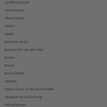
Großbritannien
Hochwasser
Ideen-Reich
Italien
Japan
Konzerte & Co.
Kulinarisch um die Welt
Kultur
Kunst
Kuriositäten
Lexikon
Litera-Türen in die Bücherwelt
Museum & Ausstellung
Nutzpflanzen