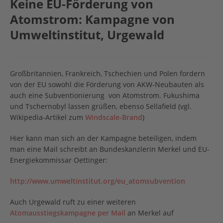
Keine EU-Förderung von
Atomstrom: Kampagne von
Umweltinstitut, Urgewald
Großbritannien, Frankreich, Tschechien und Polen fordern
von der EU sowohl die Förderung von AKW-Neubauten als
auch eine Subventionierung von Atomstrom. Fukushima
und Tschernobyl lassen grüßen, ebenso Sellafield (vgl.
Wikipedia-Artikel zum
Windscale-Brand
)
Hier kann man sich an der Kampagne beteiligen, indem
man eine Mail schreibt an Bundeskanzlerin Merkel und EU-
Energiekommissar Oettinger:
http://www.umweltinstitut.org/eu_atomsubvention
Auch Urgewald ruft zu einer weiteren
Atomausstiegskampagne per Mail
an Merkel auf