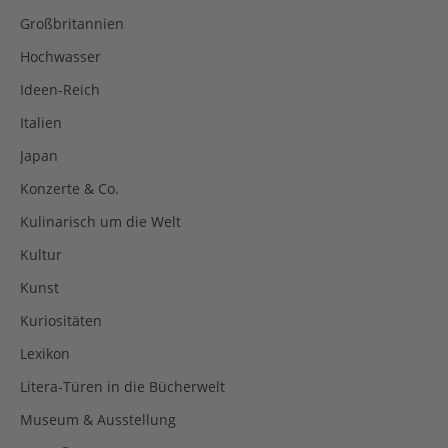
Großbritannien
Hochwasser
Ideen-Reich
Italien
Japan
Konzerte & Co.
Kulinarisch um die Welt
Kultur
Kunst
Kuriositäten
Lexikon
Litera-Türen in die Bücherwelt
Museum & Ausstellung