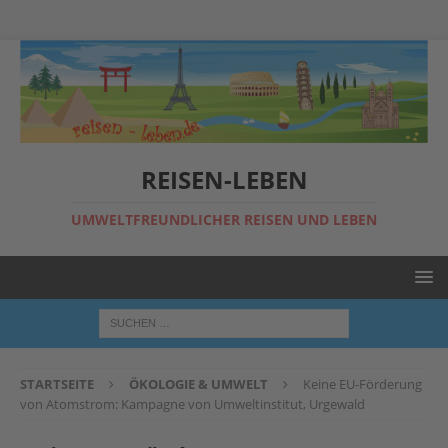
REISEN-LEBEN
UMWELTFREUNDLICHER REISEN UND LEBEN
STARTSEITE
ÖKOLOGIE & UMWELT
Keine EU-Förderung
von Atomstrom: Kampagne von Umweltinstitut, Urgewald