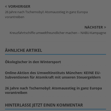
VORHERIGER
26 Jahre nach Tschernobyl: Atomausstieg in ganz Europa
vorantreiben
NÄCHSTER
Kreuzfahrtschiffe umweltfreundlicher machen – NABU-Kampagne
ÄHNLICHE ARTIKEL
Ökologischer in den Wintersport
Online-Aktion des Umweltinstituts München: KEINE EU-
Subventionen für Atomkraft mit unseren Steuergeldern
26 Jahre nach Tschernobyl: Atomausstieg in ganz Europa
vorantreiben
HINTERLASSE JETZT EINEN KOMMENTAR