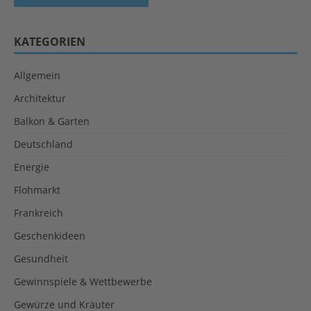
KATEGORIEN
Allgemein
Architektur
Balkon & Garten
Deutschland
Energie
Flohmarkt
Frankreich
Geschenkideen
Gesundheit
Gewinnspiele & Wettbewerbe
Gewürze und Kräuter