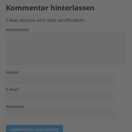
Kommentar hinterlassen
E-Mail Adresse wird nicht veröffentlicht.
Kommentar
Name
*
E-Mail
*
Webseite