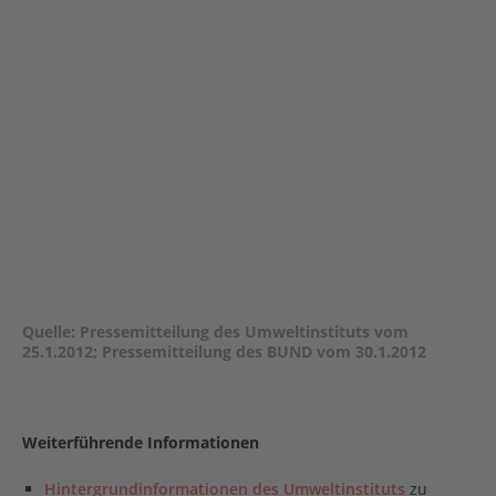
Quelle: Pressemitteilung des Umweltinstituts vom
25.1.2012; Pressemitteilung des BUND vom 30.1.2012
Weiterführende Informationen
Hintergrundinformationen des Umweltinstituts
zu