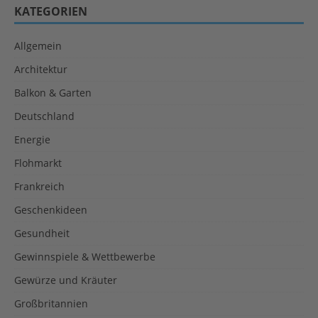
KATEGORIEN
Allgemein
Architektur
Balkon & Garten
Deutschland
Energie
Flohmarkt
Frankreich
Geschenkideen
Gesundheit
Gewinnspiele & Wettbewerbe
Gewürze und Kräuter
Großbritannien