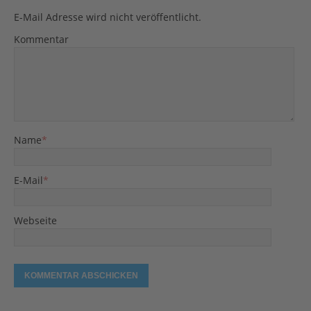
E-Mail Adresse wird nicht veröffentlicht.
Kommentar
Name
*
E-Mail
*
Webseite