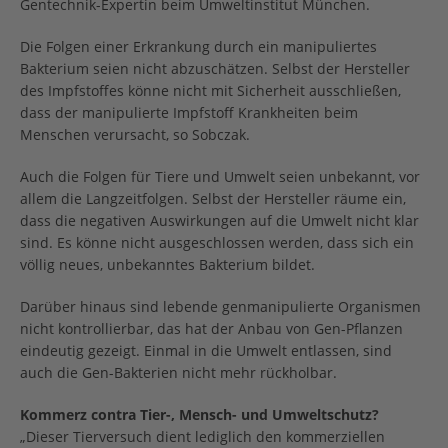
Gentechnik-Expertin beim Umweltinstitut München.
Die Folgen einer Erkrankung durch ein manipuliertes
Bakterium seien nicht abzuschätzen. Selbst der Hersteller
des Impfstoffes könne nicht mit Sicherheit ausschließen,
dass der manipulierte Impfstoff Krankheiten beim
Menschen verursacht, so Sobczak.
Auch die Folgen für Tiere und Umwelt seien unbekannt, vor
allem die Langzeitfolgen. Selbst der Hersteller räume ein,
dass die negativen Auswirkungen auf die Umwelt nicht klar
sind. Es könne nicht ausgeschlossen werden, dass sich ein
völlig neues, unbekanntes Bakterium bildet.
Darüber hinaus sind lebende genmanipulierte Organismen
nicht kontrollierbar, das hat der Anbau von Gen-Pflanzen
eindeutig gezeigt. Einmal in die Umwelt entlassen, sind
auch die Gen-Bakterien nicht mehr rückholbar.
Kommerz contra Tier-, Mensch- und Umweltschutz?
„Dieser Tierversuch dient lediglich den kommerziellen