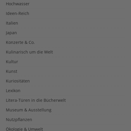
Hochwasser
Ideen-Reich
Italien
Japan
Konzerte & Co.
Kulinarisch um die Welt
Kultur
Kunst
Kuriositäten
Lexikon
Litera-Türen in die Bücherwelt
Museum & Ausstellung
Nutzpflanzen
Ökologie & Umwelt