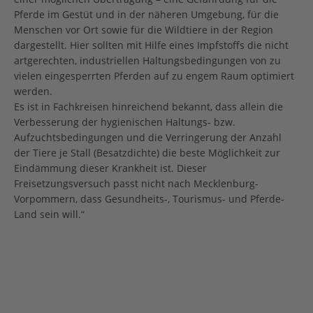
Pferde im Gestüt und in der näheren Umgebung, für die
Menschen vor Ort sowie für die Wildtiere in der Region
dargestellt. Hier sollten mit Hilfe eines Impfstoffs die nicht
artgerechten, industriellen Haltungsbedingungen von zu
vielen eingesperrten Pferden auf zu engem Raum optimiert
werden.
Es ist in Fachkreisen hinreichend bekannt, dass allein die
Verbesserung der hygienischen Haltungs- bzw.
Aufzuchtsbedingungen und die Verringerung der Anzahl
der Tiere je Stall (Besatzdichte) die beste Möglichkeit zur
Eindämmung dieser Krankheit ist. Dieser
Freisetzungsversuch passt nicht nach Mecklenburg-
Vorpommern, dass Gesundheits-, Tourismus- und Pferde-
Land sein will.“