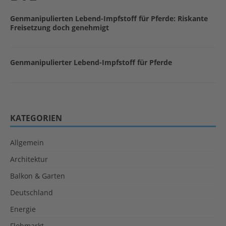
Genmanipulierten Lebend-Impfstoff für Pferde: Riskante
Freisetzung doch genehmigt
Genmanipulierter Lebend-Impfstoff für Pferde
KATEGORIEN
Allgemein
Architektur
Balkon & Garten
Deutschland
Energie
Flohmarkt