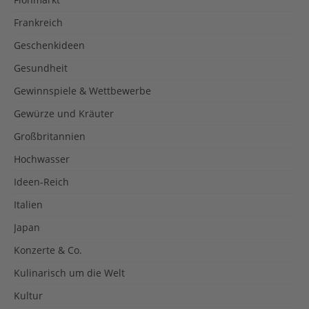
Frankreich
Geschenkideen
Gesundheit
Gewinnspiele & Wettbewerbe
Gewürze und Kräuter
Großbritannien
Hochwasser
Ideen-Reich
Italien
Japan
Konzerte & Co.
Kulinarisch um die Welt
Kultur