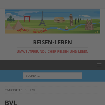
REISEN-LEBEN
UMWELTFREUNDLICHER REISEN UND LEBEN
STARTSEITE
BVL
BVL