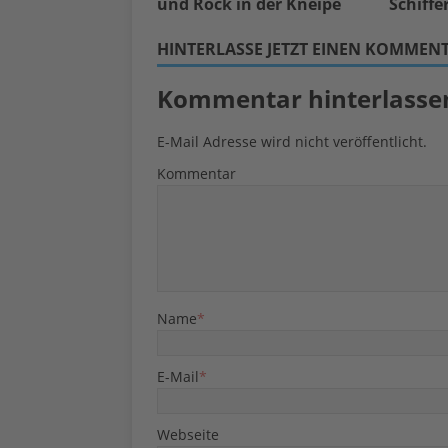
und Rock in der Kneipe
Schiffe
HINTERLASSE JETZT EINEN KOMMEN
Kommentar hinterlasse
E-Mail Adresse wird nicht veröffentlicht.
Kommentar
Name
*
E-Mail
*
Webseite