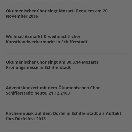
Ökumenischer Chor singt Mozart- Requiem am 20.
November 2016
Weihnachtsmarkt & weihnachtlicher
Kunsthandwerkermarkt in Schifferstadt
Ökumenischer Chor singt am 30.3.14 Mozarts
Krönungsmesse in Schifferstadt
Adventskonzert mit dem Ökumenischen Chor
Schifferstadt: heute, 21.12.2103
Kirchenmusik auf dem Dörfel in Schifferstadt als Auftakt
fürs Dörfelfest 2013