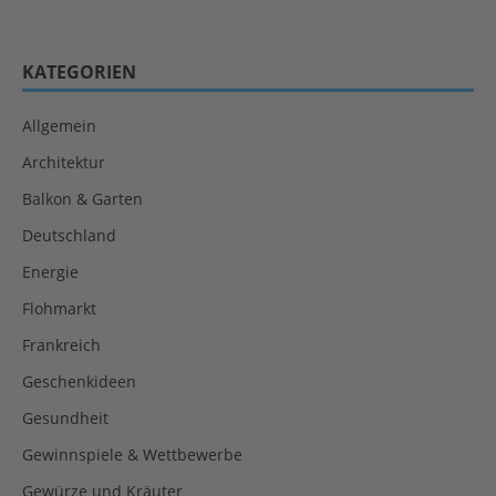
KATEGORIEN
Allgemein
Architektur
Balkon & Garten
Deutschland
Energie
Flohmarkt
Frankreich
Geschenkideen
Gesundheit
Gewinnspiele & Wettbewerbe
Gewürze und Kräuter