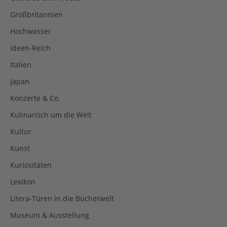
Großbritannien
Hochwasser
Ideen-Reich
Italien
Japan
Konzerte & Co.
Kulinarisch um die Welt
Kultur
Kunst
Kuriositäten
Lexikon
Litera-Türen in die Bücherwelt
Museum & Ausstellung