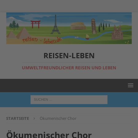
REISEN-LEBEN
UMWELTFREUNDLICHER REISEN UND LEBEN
STARTSEITE
Ökumenischer Chor
Ökumenischer Chor