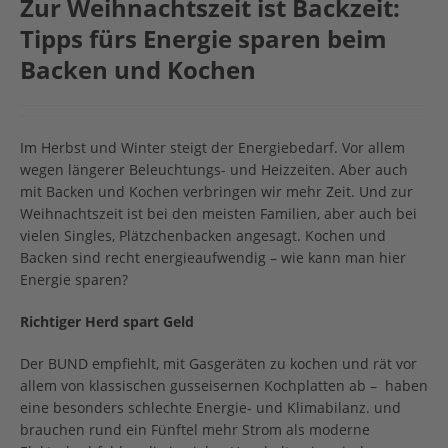
Zur Weihnachtszeit ist Backzeit:
Tipps fürs Energie sparen beim
Backen und Kochen
Im Herbst und Winter steigt der Energie­­bedarf. Vor allem
wegen längerer Beleuchtungs- und Heizzeiten. Aber auch
mit Backen und Kochen verbringen wir mehr Zeit. Und zur
Weihnachtszeit ist bei den meisten Familien, aber auch bei
vielen Singles, Plätzchenbacken angesagt. Kochen und
Backen sind recht energieaufwendig – wie kann man hier
Energie sparen?
Richtiger Herd spart Geld
Der BUND empfiehlt, mit Gasgeräten zu kochen und rät vor
allem von klassischen gusseisernen Kochplatten ab – haben
eine besonders schlechte Energie- und Klimabilanz. und
brauchen rund ein Fünftel mehr Strom als moderne