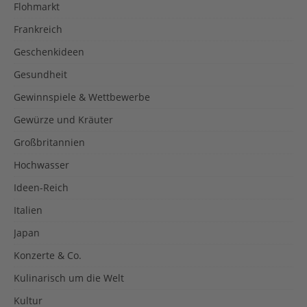
Flohmarkt
Frankreich
Geschenkideen
Gesundheit
Gewinnspiele & Wettbewerbe
Gewürze und Kräuter
Großbritannien
Hochwasser
Ideen-Reich
Italien
Japan
Konzerte & Co.
Kulinarisch um die Welt
Kultur