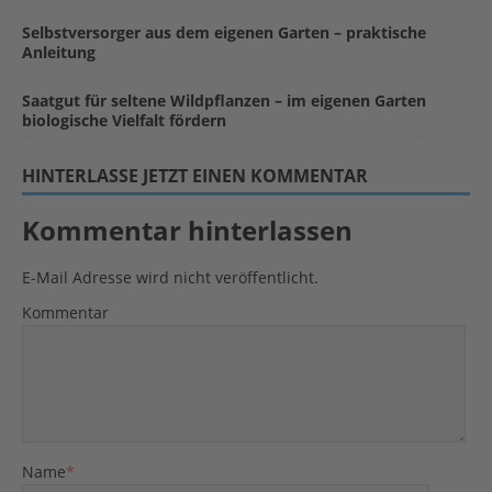
Selbstversorger aus dem eigenen Garten – praktische
Anleitung
Saatgut für seltene Wildpflanzen – im eigenen Garten
biologische Vielfalt fördern
HINTERLASSE JETZT EINEN KOMMENTAR
Kommentar hinterlassen
E-Mail Adresse wird nicht veröffentlicht.
Kommentar
Name
*