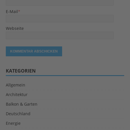
E-Mail
*
Webseite
KATEGORIEN
Allgemein
Architektur
Balkon & Garten
Deutschland
Energie