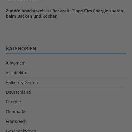
Zur Weihnachtszeit ist Backzeit: Tipps fürs Energie sparen
beim Backen und Kochen
KATEGORIEN
Allgemein
Architektur
Balkon & Garten
Deutschland
Energie
Flohmarkt
Frankreich
Geschenkideen