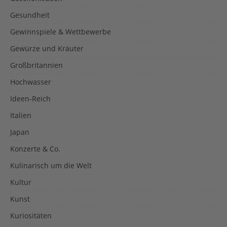
Gesundheit
Gewinnspiele & Wettbewerbe
Gewürze und Kräuter
Großbritannien
Hochwasser
Ideen-Reich
Italien
Japan
Konzerte & Co.
Kulinarisch um die Welt
Kultur
Kunst
Kuriositäten