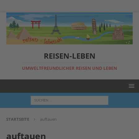
REISEN-LEBEN
UMWELTFREUNDLICHER REISEN UND LEBEN
STARTSEITE
auftauen
auftauen