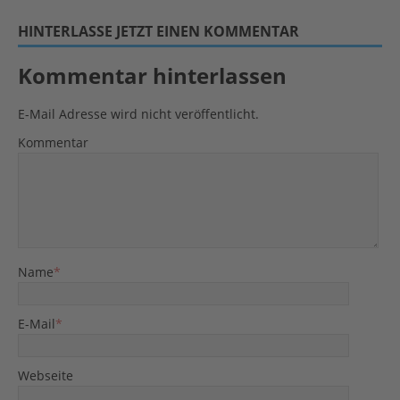
HINTERLASSE JETZT EINEN KOMMENTAR
Kommentar hinterlassen
E-Mail Adresse wird nicht veröffentlicht.
Kommentar
Name
*
E-Mail
*
Webseite