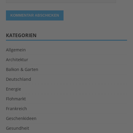
KATEGORIEN
Allgemein
Architektur
Balkon & Garten
Deutschland
Energie
Flohmarkt
Frankreich
Geschenkideen
Gesundheit