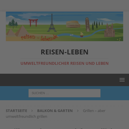
REISEN-LEBEN
UMWELTFREUNDLICHER REISEN UND LEBEN
STARTSEITE
BALKON & GARTEN
Grillen – aber
umweltfreundlich grillen