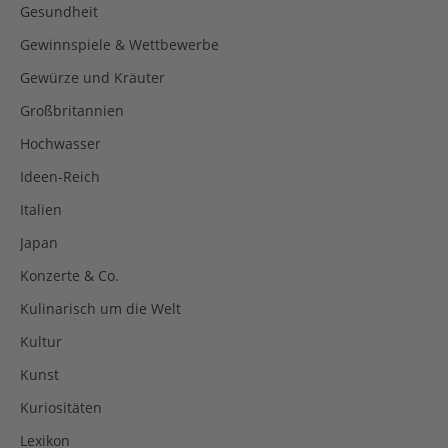
Gesundheit
Gewinnspiele & Wettbewerbe
Gewürze und Kräuter
Großbritannien
Hochwasser
Ideen-Reich
Italien
Japan
Konzerte & Co.
Kulinarisch um die Welt
Kultur
Kunst
Kuriositäten
Lexikon