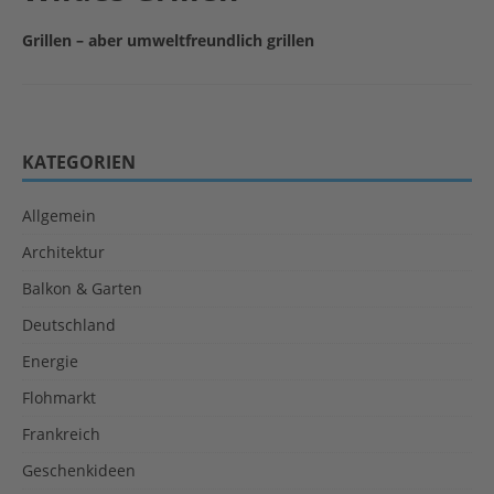
Grillen – aber umweltfreundlich grillen
KATEGORIEN
Allgemein
Architektur
Balkon & Garten
Deutschland
Energie
Flohmarkt
Frankreich
Geschenkideen