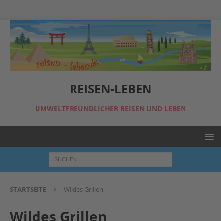
REISEN-LEBEN
UMWELTFREUNDLICHER REISEN UND LEBEN
STARTSEITE
Wildes Grillen
Wildes Grillen