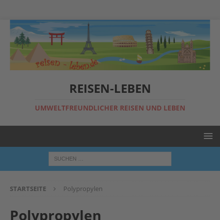
REISEN-LEBEN
UMWELTFREUNDLICHER REISEN UND LEBEN
STARTSEITE
Polypropylen
Polypropylen