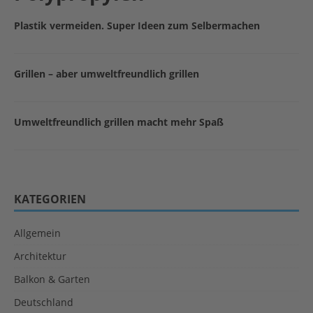
Plastik vermeiden. Super Ideen zum Selbermachen
Grillen – aber umweltfreundlich grillen
Umweltfreundlich grillen macht mehr Spaß
KATEGORIEN
Allgemein
Architektur
Balkon & Garten
Deutschland