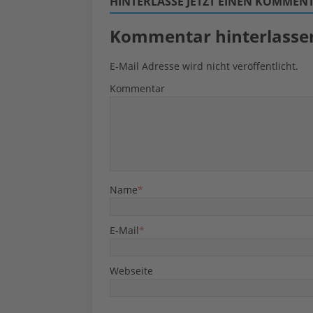
HINTERLASSE JETZT EINEN KOMMEN
Kommentar hinterlasse
E-Mail Adresse wird nicht veröffentlicht.
Kommentar
Name
*
E-Mail
*
Webseite