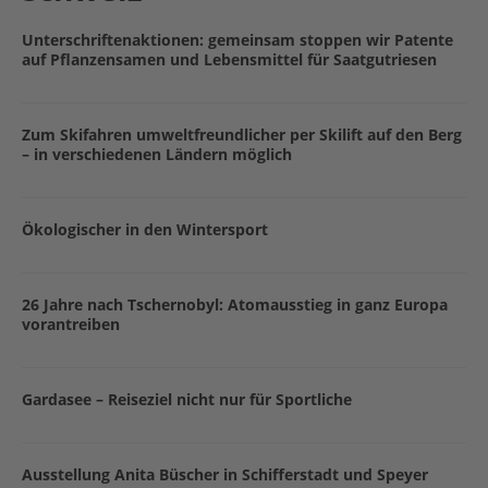
Unterschriftenaktionen: gemeinsam stoppen wir Patente
auf Pflanzensamen und Lebensmittel für Saatgutriesen
Zum Skifahren umweltfreundlicher per Skilift auf den Berg
– in verschiedenen Ländern möglich
Ökologischer in den Wintersport
26 Jahre nach Tschernobyl: Atomausstieg in ganz Europa
vorantreiben
Gardasee – Reiseziel nicht nur für Sportliche
Ausstellung Anita Büscher in Schifferstadt und Speyer