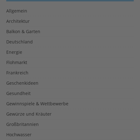
Allgemein
Architektur
Balkon & Garten
Deutschland
Energie
Flohmarkt
Frankreich
Geschenkideen
Gesundheit
Gewinnspiele & Wettbewerbe
Gewürze und Kräuter
Großbritannien
Hochwasser