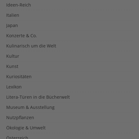
Ideen-Reich
Italien
Japan
Konzerte & Co.
Kulinarisch um die Welt
Kultur
Kunst
Kuriositäten
Lexikon
Litera-Türen in die Bücherwelt
Museum & Ausstellung
Nutzpflanzen
Ökologie & Umwelt
Österreich