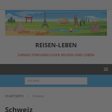
REISEN-LEBEN
UMWELTFREUNDLICHER REISEN UND LEBEN
STARTSEITE
Schweiz
Schweiz