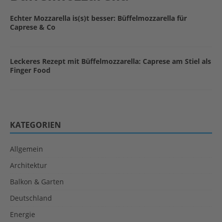
Echter Mozzarella is(s)t besser: Büffelmozzarella für
Caprese & Co
Leckeres Rezept mit Büffelmozzarella: Caprese am Stiel als
Finger Food
KATEGORIEN
Allgemein
Architektur
Balkon & Garten
Deutschland
Energie