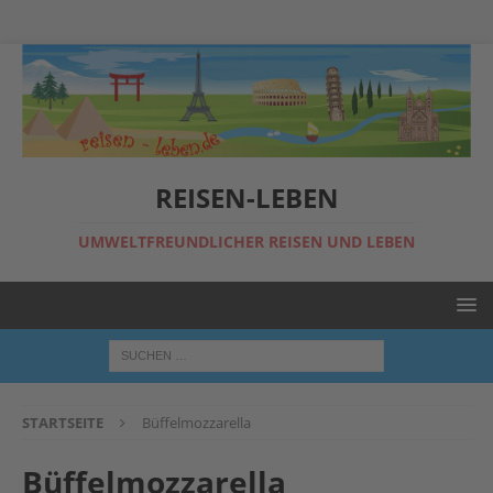
REISEN-LEBEN
UMWELTFREUNDLICHER REISEN UND LEBEN
STARTSEITE
Büffelmozzarella
Büffelmozzarella