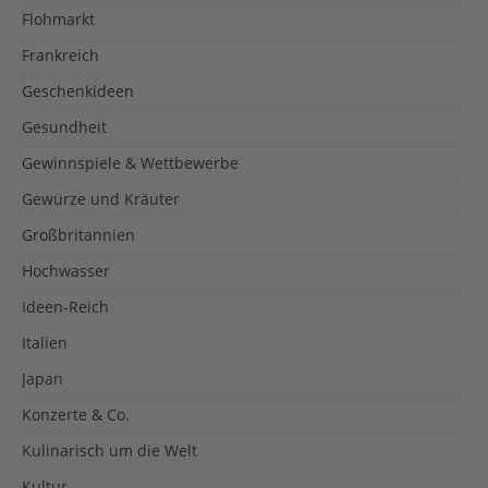
Flohmarkt
Frankreich
Geschenkideen
Gesundheit
Gewinnspiele & Wettbewerbe
Gewürze und Kräuter
Großbritannien
Hochwasser
Ideen-Reich
Italien
Japan
Konzerte & Co.
Kulinarisch um die Welt
Kultur