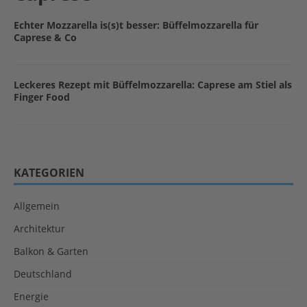
Echter Mozzarella is(s)t besser: Büffelmozzarella für
Caprese & Co
Leckeres Rezept mit Büffelmozzarella: Caprese am Stiel als
Finger Food
KATEGORIEN
Allgemein
Architektur
Balkon & Garten
Deutschland
Energie