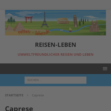
REISEN-LEBEN
UMWELTFREUNDLICHER REISEN UND LEBEN
STARTSEITE
Caprese
Caprese