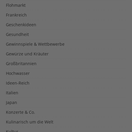
Flohmarkt
Frankreich
Geschenkideen
Gesundheit
Gewinnspiele & Wettbewerbe
Gewürze und Kräuter
Großbritannien
Hochwasser
Ideen-Reich
Italien
Japan
Konzerte & Co.
Kulinarisch um die Welt
Kultur