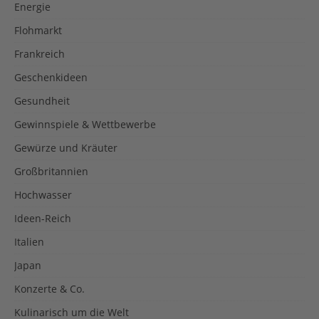
Energie
Flohmarkt
Frankreich
Geschenkideen
Gesundheit
Gewinnspiele & Wettbewerbe
Gewürze und Kräuter
Großbritannien
Hochwasser
Ideen-Reich
Italien
Japan
Konzerte & Co.
Kulinarisch um die Welt