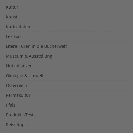
Kultur
Kunst
Kuriositäten
Lexikon
Litera-Türen in die Bücherwelt
Museum & Ausstellung
Nutzpflanzen
Ökologie & Umwelt
Österreich
Permakultur
Pfalz
Produkte-Tests
Reisetipps