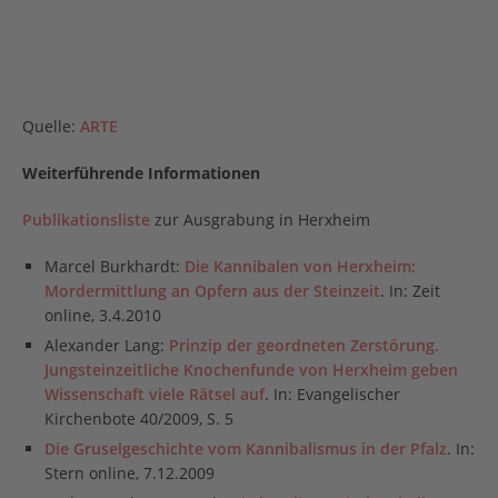
Quelle:
ARTE
Weiterführende Informationen
Publikationsliste
zur Ausgrabung in Herxheim
Marcel Burkhardt:
Die Kannibalen von Herxheim:
Mordermittlung an Opfern aus der Steinzeit
. In: Zeit
online, 3.4.2010
Alexander Lang:
Prinzip der geordneten Zerstörung.
Jungsteinzeitliche Knochenfunde von Herxheim geben
Wissenschaft viele Rätsel auf
. In: Evangelischer
Kirchenbote 40/2009, S. 5
Die Gruselgeschichte vom Kannibalismus in der Pfalz
. In:
Stern online, 7.12.2009