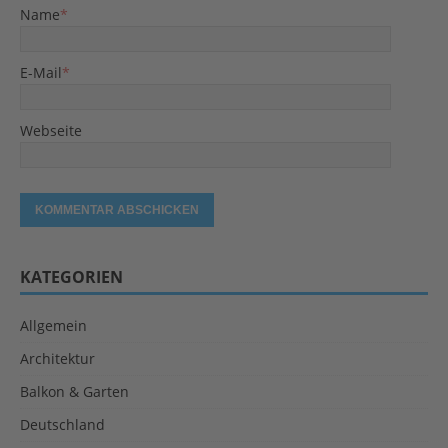
Name
*
E-Mail
*
Webseite
KATEGORIEN
Allgemein
Architektur
Balkon & Garten
Deutschland