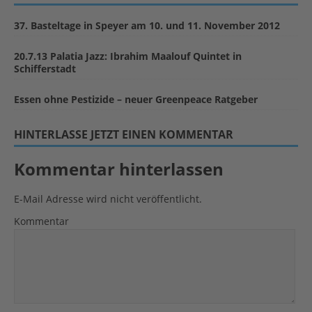
37. Basteltage in Speyer am 10. und 11. November 2012
20.7.13 Palatia Jazz: Ibrahim Maalouf Quintet in
Schifferstadt
Essen ohne Pestizide – neuer Greenpeace Ratgeber
HINTERLASSE JETZT EINEN KOMMENTAR
Kommentar hinterlassen
E-Mail Adresse wird nicht veröffentlicht.
Kommentar