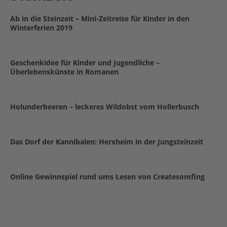
Ab in die Steinzeit – Mini-Zeitreise für Kinder in den
Winterferien 2019
Geschenkidee für Kinder und Jugendliche –
Überlebenskünste in Romanen
Holunderbeeren – leckeres Wildobst vom Hollerbusch
Das Dorf der Kannibalen: Herxheim in der Jungsteinzeit
Online Gewinnspiel rund ums Lesen von Createsomfing