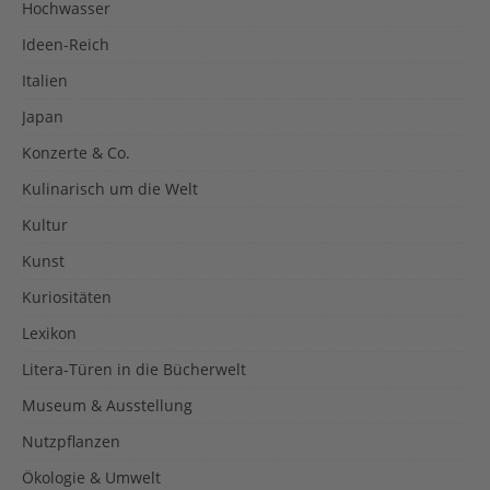
Hochwasser
Ideen-Reich
Italien
Japan
Konzerte & Co.
Kulinarisch um die Welt
Kultur
Kunst
Kuriositäten
Lexikon
Litera-Türen in die Bücherwelt
Museum & Ausstellung
Nutzpflanzen
Ökologie & Umwelt