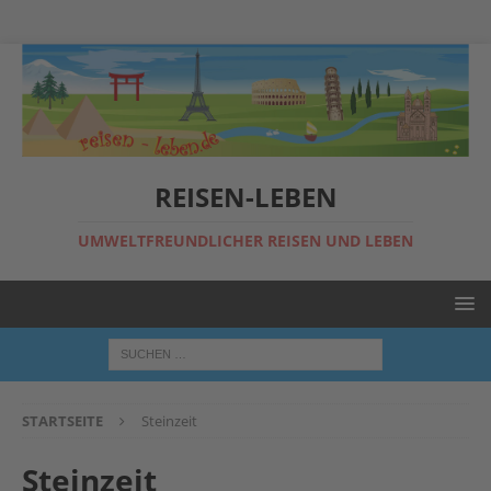
REISEN-LEBEN
UMWELTFREUNDLICHER REISEN UND LEBEN
STARTSEITE
Steinzeit
Steinzeit