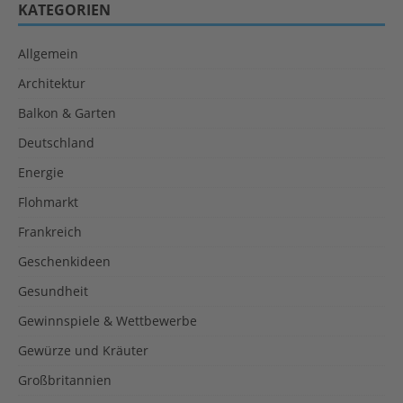
KATEGORIEN
Allgemein
Architektur
Balkon & Garten
Deutschland
Energie
Flohmarkt
Frankreich
Geschenkideen
Gesundheit
Gewinnspiele & Wettbewerbe
Gewürze und Kräuter
Großbritannien