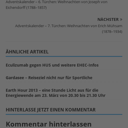
Adventskalender – 6. Türchen: Weihnachten von Joseph von
Eichendorff (1788–1857)
NÄCHSTER
Adventskalender – 7. Türchen: Weihnachten von Erich Mühsam
(1878–1934)
ÄHNLICHE ARTIKEL
Eculizumab gegen HUS und weitere EHEC-Infos
Gardasee – Reiseziel nicht nur für Sportliche
Earth Hour 2013 – eine Stunde Licht aus für die
Energiewende am 23. März von 20.30 bis 21.30 Uhr
HINTERLASSE JETZT EINEN KOMMENTAR
Kommentar hinterlassen