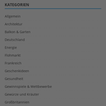
KATEGORIEN
Allgemein
Architektur
Balkon & Garten
Deutschland
Energie
Flohmarkt
Frankreich
Geschenkideen
Gesundheit
Gewinnspiele & Wettbewerbe
Gewürze und Kräuter
Großbritannien