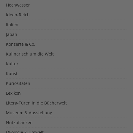
Hochwasser
Ideen-Reich
Italien
Japan
Konzerte & Co.
Kulinarisch um die Welt
Kultur
Kunst
Kuriositäten
Lexikon
Litera-Türen in die Bücherwelt
Museum & Ausstellung
Nutzpflanzen
Ökologie & Umwelt