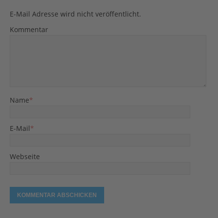
E-Mail Adresse wird nicht veröffentlicht.
Kommentar
Name
*
E-Mail
*
Webseite