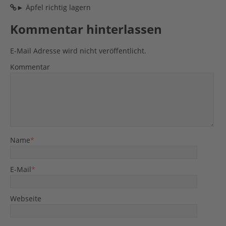
► Äpfel richtig lagern
Kommentar hinterlassen
E-Mail Adresse wird nicht veröffentlicht.
Kommentar
Name
*
E-Mail
*
Webseite