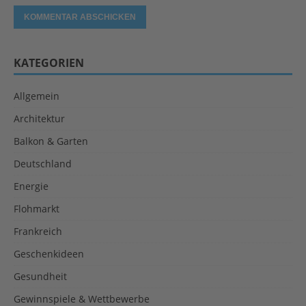
KATEGORIEN
Allgemein
Architektur
Balkon & Garten
Deutschland
Energie
Flohmarkt
Frankreich
Geschenkideen
Gesundheit
Gewinnspiele & Wettbewerbe