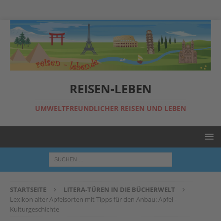
REISEN-LEBEN
UMWELTFREUNDLICHER REISEN UND LEBEN
STARTSEITE
LITERA-TÜREN IN DIE BÜCHERWELT
Lexikon alter Apfelsorten mit Tipps für den Anbau: Apfel -
Kulturgeschichte