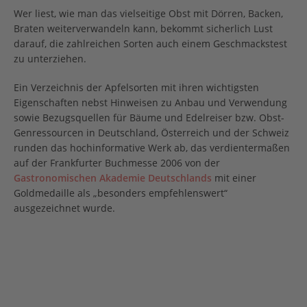
Wer liest, wie man das vielseitige Obst mit Dörren, Backen,
Braten weiterverwandeln kann, bekommt sicherlich Lust
darauf, die zahlreichen Sorten auch einem Geschmackstest
zu unterziehen.
Ein Verzeichnis der Apfelsorten mit ihren wichtigsten
Eigenschaften nebst Hinweisen zu Anbau und Verwendung
sowie Bezugsquellen für Bäume und Edelreiser bzw. Obst-
Genressourcen in Deutschland, Österreich und der Schweiz
runden das hochinformative Werk ab, das verdientermaßen
auf der Frankfurter Buchmesse 2006 von der
Gastronomischen Akademie Deutschlands
mit einer
Goldmedaille als „besonders empfehlenswert“
ausgezeichnet wurde.