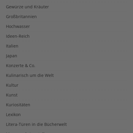
Gewürze und Kräuter
Großbritannien
Hochwasser
Ideen-Reich
Italien
Japan
Konzerte & Co.
Kulinarisch um die Welt
Kultur
Kunst
Kuriositäten
Lexikon
Litera-Türen in die Bücherwelt