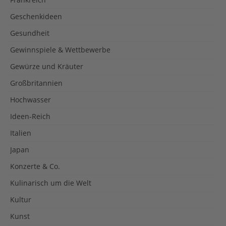
Geschenkideen
Gesundheit
Gewinnspiele & Wettbewerbe
Gewürze und Kräuter
Großbritannien
Hochwasser
Ideen-Reich
Italien
Japan
Konzerte & Co.
Kulinarisch um die Welt
Kultur
Kunst