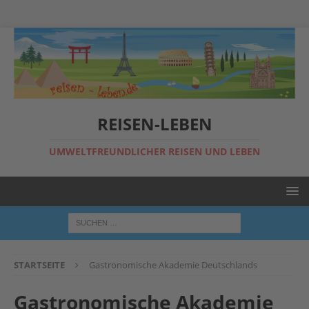
REISEN-LEBEN
UMWELTFREUNDLICHER REISEN UND LEBEN
STARTSEITE
Gastronomische Akademie Deutschlands
Gastronomische Akademie