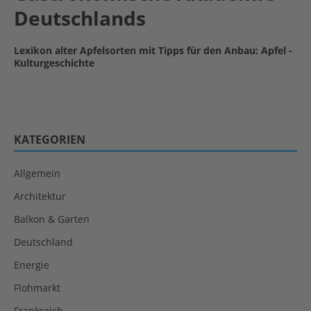
Deutschlands
Lexikon alter Apfelsorten mit Tipps für den Anbau: Apfel -
Kulturgeschichte
KATEGORIEN
Allgemein
Architektur
Balkon & Garten
Deutschland
Energie
Flohmarkt
Frankreich