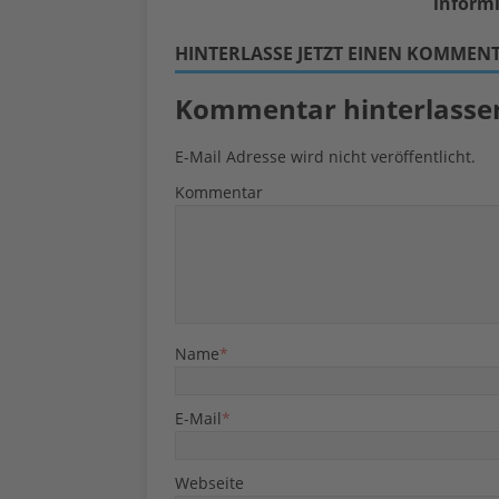
informi
HINTERLASSE JETZT EINEN KOMMEN
Kommentar hinterlasse
E-Mail Adresse wird nicht veröffentlicht.
Kommentar
Name
*
E-Mail
*
Webseite