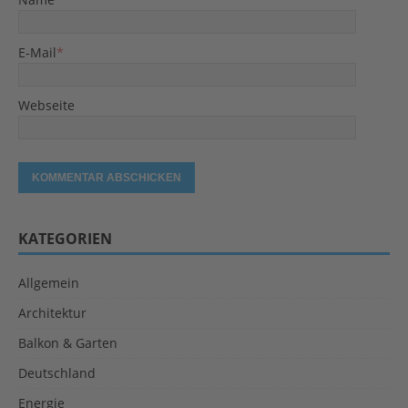
E-Mail
*
Webseite
KATEGORIEN
Allgemein
Architektur
Balkon & Garten
Deutschland
Energie