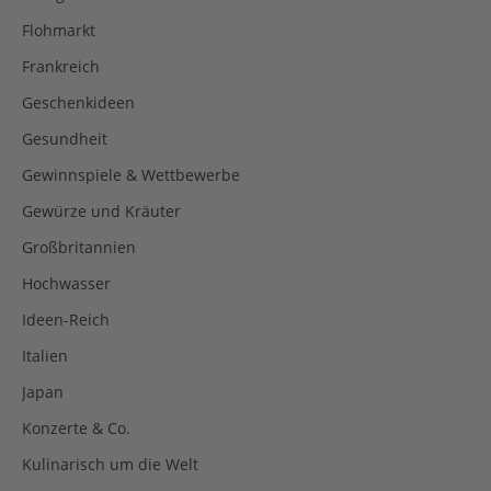
Flohmarkt
Frankreich
Geschenkideen
Gesundheit
Gewinnspiele & Wettbewerbe
Gewürze und Kräuter
Großbritannien
Hochwasser
Ideen-Reich
Italien
Japan
Konzerte & Co.
Kulinarisch um die Welt