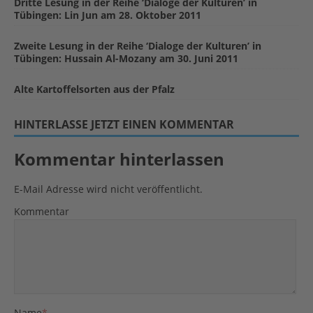
Dritte Lesung in der Reihe ‘Dialoge der Kulturen’ in
Tübingen: Lin Jun am 28. Oktober 2011
Zweite Lesung in der Reihe ‘Dialoge der Kulturen’ in
Tübingen: Hussain Al-Mozany am 30. Juni 2011
Alte Kartoffelsorten aus der Pfalz
HINTERLASSE JETZT EINEN KOMMENTAR
Kommentar hinterlassen
E-Mail Adresse wird nicht veröffentlicht.
Kommentar
Name
*