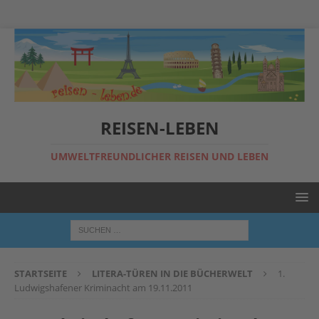
REISEN-LEBEN
UMWELTFREUNDLICHER REISEN UND LEBEN
STARTSEITE
LITERA-TÜREN IN DIE BÜCHERWELT
1.
Ludwigshafener Kriminacht am 19.11.2011