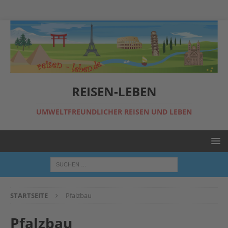
REISEN-LEBEN
UMWELTFREUNDLICHER REISEN UND LEBEN
STARTSEITE
Pfalzbau
Pfalzbau