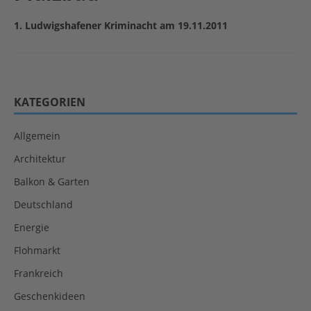
1. Ludwigshafener Kriminacht am 19.11.2011
KATEGORIEN
Allgemein
Architektur
Balkon & Garten
Deutschland
Energie
Flohmarkt
Frankreich
Geschenkideen