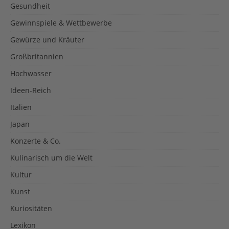
Gesundheit
Gewinnspiele & Wettbewerbe
Gewürze und Kräuter
Großbritannien
Hochwasser
Ideen-Reich
Italien
Japan
Konzerte & Co.
Kulinarisch um die Welt
Kultur
Kunst
Kuriositäten
Lexikon