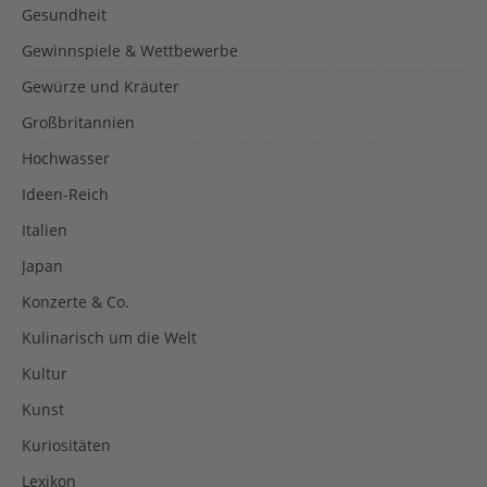
Gesundheit
Gewinnspiele & Wettbewerbe
Gewürze und Kräuter
Großbritannien
Hochwasser
Ideen-Reich
Italien
Japan
Konzerte & Co.
Kulinarisch um die Welt
Kultur
Kunst
Kuriositäten
Lexikon