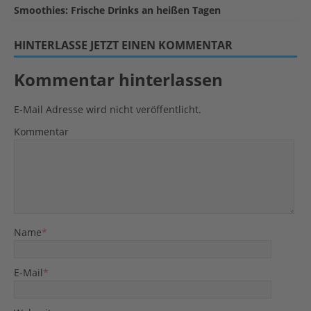
Smoothies: Frische Drinks an heißen Tagen
HINTERLASSE JETZT EINEN KOMMENTAR
Kommentar hinterlassen
E-Mail Adresse wird nicht veröffentlicht.
Kommentar
Name
*
E-Mail
*