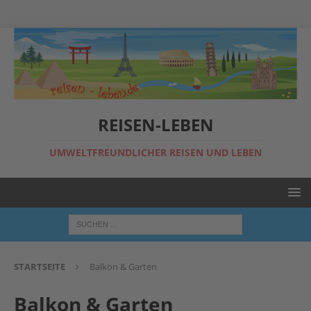
REISEN-LEBEN
UMWELTFREUNDLICHER REISEN UND LEBEN
STARTSEITE
Balkon & Garten
Balkon & Garten