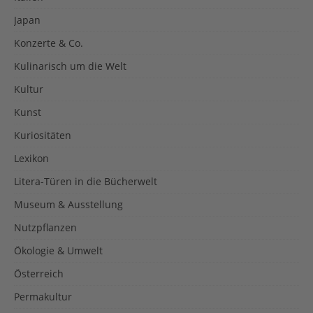
Japan
Konzerte & Co.
Kulinarisch um die Welt
Kultur
Kunst
Kuriositäten
Lexikon
Litera-Türen in die Bücherwelt
Museum & Ausstellung
Nutzpflanzen
Ökologie & Umwelt
Österreich
Permakultur