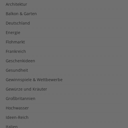
Architektur
Balkon & Garten
Deutschland
Energie
Flohmarkt
Frankreich
Geschenkideen
Gesundheit
Gewinnspiele & Wettbewerbe
Gewürze und Kräuter
Großbritannien
Hochwasser
Ideen-Reich
Italien