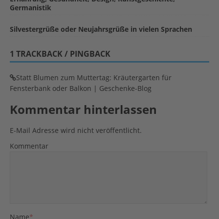
Germanistik
Silvestergrüße oder Neujahrsgrüße in vielen Sprachen
1 TRACKBACK / PINGBACK
Statt Blumen zum Muttertag: Kräutergarten für
Fensterbank oder Balkon | Geschenke-Blog
Kommentar hinterlassen
E-Mail Adresse wird nicht veröffentlicht.
Kommentar
Name
*