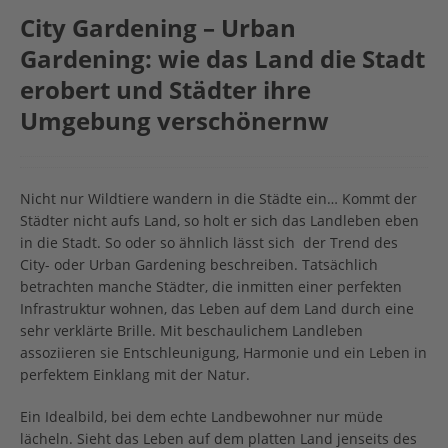
City Gardening – Urban
Gardening: wie das Land die Stadt
erobert und Städter ihre
Umgebung verschönernw
Nicht nur Wildtiere wandern in die Städte ein… Kommt der
Städter nicht aufs Land, so holt er sich das Landleben eben
in die Stadt. So oder so ähnlich lässt sich der Trend des
City- oder Urban Gardening beschreiben. Tatsächlich
betrachten manche Städter, die inmitten einer perfekten
Infrastruktur wohnen, das Leben auf dem Land durch eine
sehr verklärte Brille. Mit beschaulichem Landleben
assoziieren sie Entschleunigung, Harmonie und ein Leben in
perfektem Einklang mit der Natur.
Ein Idealbild, bei dem echte Landbewohner nur müde
lächeln. Sieht das Leben auf dem platten Land jenseits des