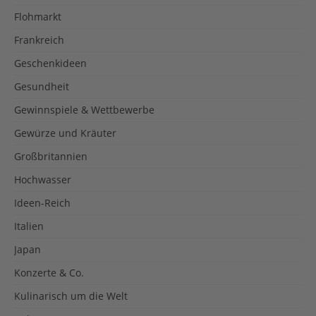
Flohmarkt
Frankreich
Geschenkideen
Gesundheit
Gewinnspiele & Wettbewerbe
Gewürze und Kräuter
Großbritannien
Hochwasser
Ideen-Reich
Italien
Japan
Konzerte & Co.
Kulinarisch um die Welt