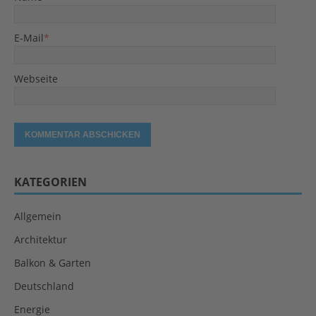
E-Mail
*
Webseite
KATEGORIEN
Allgemein
Architektur
Balkon & Garten
Deutschland
Energie