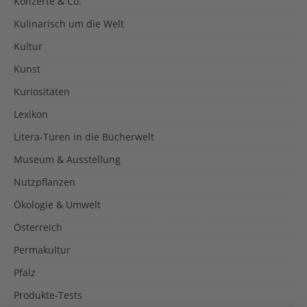
Konzerte & Co.
Kulinarisch um die Welt
Kultur
Kunst
Kuriositäten
Lexikon
Litera-Türen in die Bücherwelt
Museum & Ausstellung
Nutzpflanzen
Ökologie & Umwelt
Österreich
Permakultur
Pfalz
Produkte-Tests