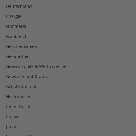
Deutschland
Energie
Flohmarkt
Frankreich
Geschenkideen
Gesundheit
Gewinnspiele & Wettbewerbe
Gewürze und Kräuter
Großbritannien
Hochwasser
Ideen-Reich
Italien
Japan