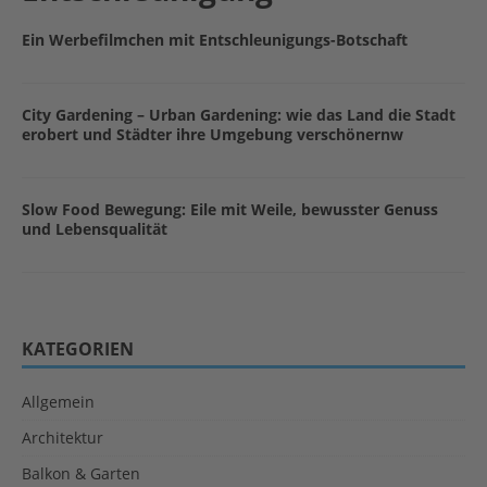
Ein Werbefilmchen mit Entschleunigungs-Botschaft
City Gardening – Urban Gardening: wie das Land die Stadt
erobert und Städter ihre Umgebung verschönernw
Slow Food Bewegung: Eile mit Weile, bewusster Genuss
und Lebensqualität
KATEGORIEN
Allgemein
Architektur
Balkon & Garten