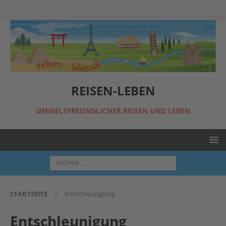
REISEN-LEBEN
UMWELTFREUNDLICHER REISEN UND LEBEN
STARTSEITE
Entschleunigung
Entschleunigung