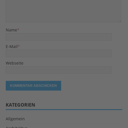
Name
*
E-Mail
*
Webseite
KATEGORIEN
Allgemein