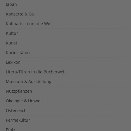
Japan
Konzerte & Co.
Kulinarisch um die Welt
Kultur
Kunst
Kuriositäten
Lexikon
Litera-Türen in die Bücherwelt
Museum & Ausstellung
Nutzpflanzen
Ökologie & Umwelt
Österreich
Permakultur
Pfalz