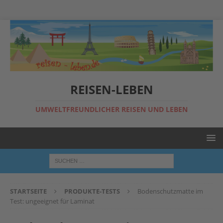
REISEN-LEBEN
UMWELTFREUNDLICHER REISEN UND LEBEN
STARTSEITE
PRODUKTE-TESTS
Bodenschutzmatte im
Test: ungeeignet für Laminat