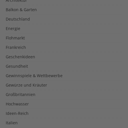
Architektur
Balkon & Garten
Deutschland
Energie
Flohmarkt
Frankreich
Geschenkideen
Gesundheit
Gewinnspiele & Wettbewerbe
Gewürze und Kräuter
Großbritannien
Hochwasser
Ideen-Reich
Italien