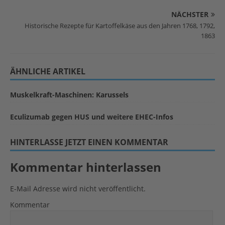
NÄCHSTER
Historische Rezepte für Kartoffelkäse aus den Jahren 1768, 1792,
1863
ÄHNLICHE ARTIKEL
Muskelkraft-Maschinen: Karussels
Eculizumab gegen HUS und weitere EHEC-Infos
HINTERLASSE JETZT EINEN KOMMENTAR
Kommentar hinterlassen
E-Mail Adresse wird nicht veröffentlicht.
Kommentar