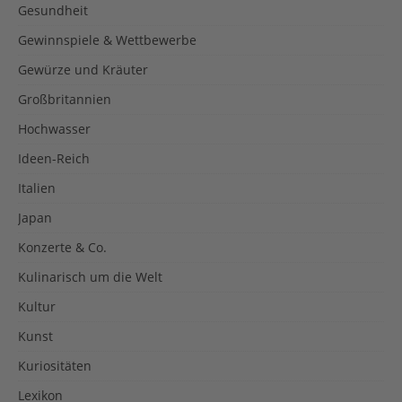
Gesundheit
Gewinnspiele & Wettbewerbe
Gewürze und Kräuter
Großbritannien
Hochwasser
Ideen-Reich
Italien
Japan
Konzerte & Co.
Kulinarisch um die Welt
Kultur
Kunst
Kuriositäten
Lexikon