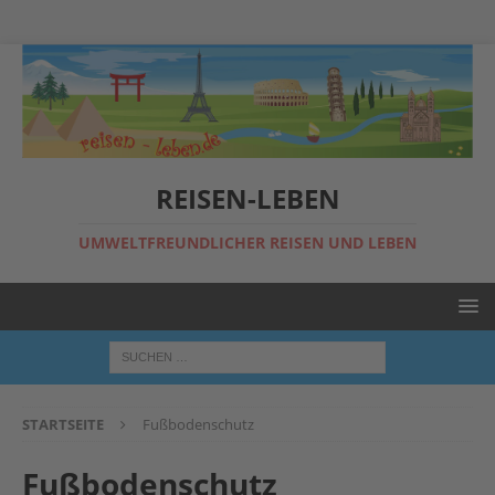
REISEN-LEBEN
UMWELTFREUNDLICHER REISEN UND LEBEN
STARTSEITE
Fußbodenschutz
Fußbodenschutz