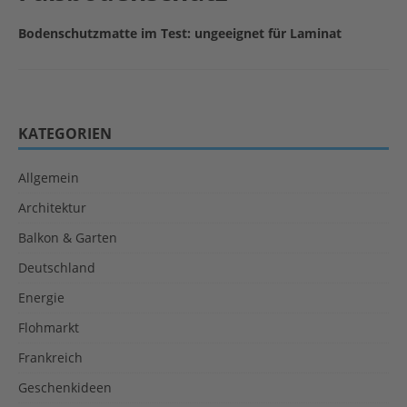
Bodenschutzmatte im Test: ungeeignet für Laminat
KATEGORIEN
Allgemein
Architektur
Balkon & Garten
Deutschland
Energie
Flohmarkt
Frankreich
Geschenkideen