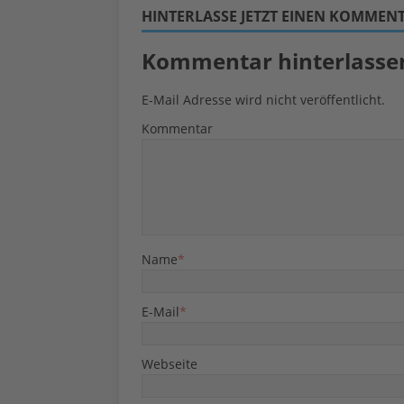
HINTERLASSE JETZT EINEN KOMMEN
Kommentar hinterlasse
E-Mail Adresse wird nicht veröffentlicht.
Kommentar
Name
*
E-Mail
*
Webseite