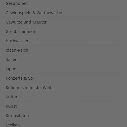
Gesundheit
Gewinnspiele & Wettbewerbe
Gewürze und Kräuter
Großbritannien
Hochwasser
Ideen-Reich
Italien
Japan
Konzerte & Co.
Kulinarisch um die Welt
Kultur
Kunst
Kuriositäten
Lexikon