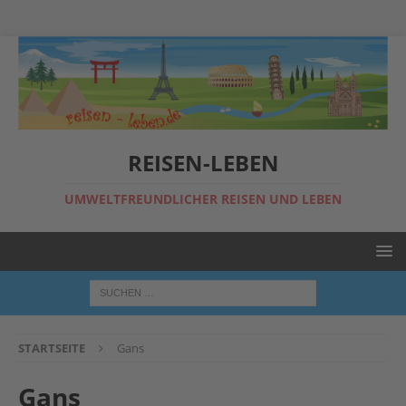
REISEN-LEBEN
UMWELTFREUNDLICHER REISEN UND LEBEN
STARTSEITE
Gans
Gans