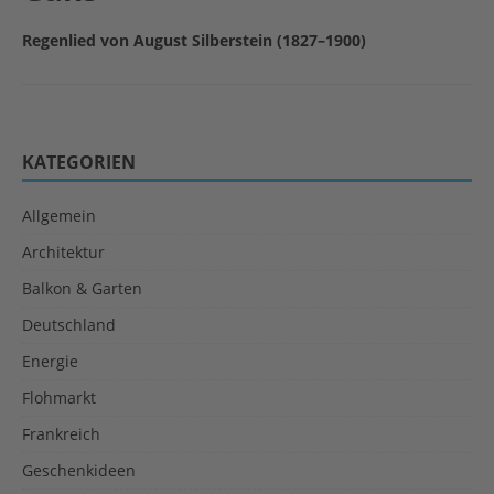
Regenlied von August Silberstein (1827–1900)
KATEGORIEN
Allgemein
Architektur
Balkon & Garten
Deutschland
Energie
Flohmarkt
Frankreich
Geschenkideen