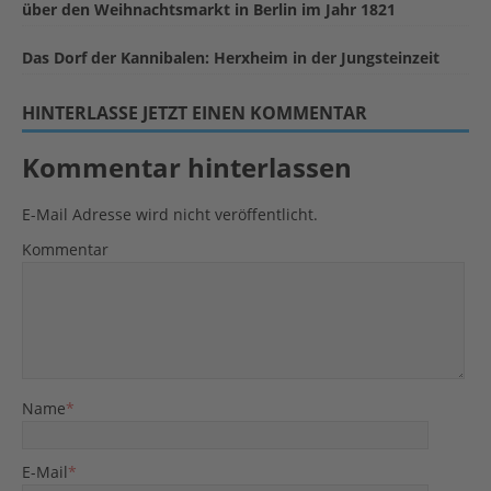
über den Weihnachtsmarkt in Berlin im Jahr 1821
Das Dorf der Kannibalen: Herxheim in der Jungsteinzeit
HINTERLASSE JETZT EINEN KOMMENTAR
Kommentar hinterlassen
E-Mail Adresse wird nicht veröffentlicht.
Kommentar
Name
*
E-Mail
*