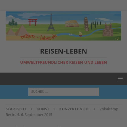
REISEN-LEBEN
UMWELTFREUNDLICHER REISEN UND LEBEN
STARTSEITE
KUNST
KONZERTE & CO.
Vokalcamp
Berlin, 4.-6. September 2015