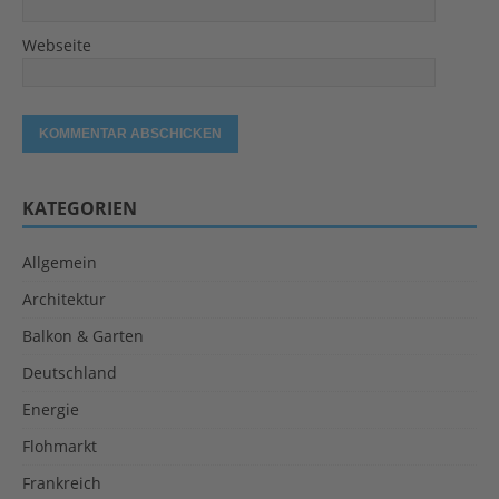
Webseite
KATEGORIEN
Allgemein
Architektur
Balkon & Garten
Deutschland
Energie
Flohmarkt
Frankreich