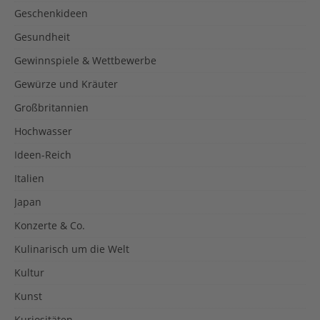
Geschenkideen
Gesundheit
Gewinnspiele & Wettbewerbe
Gewürze und Kräuter
Großbritannien
Hochwasser
Ideen-Reich
Italien
Japan
Konzerte & Co.
Kulinarisch um die Welt
Kultur
Kunst
Kuriositäten