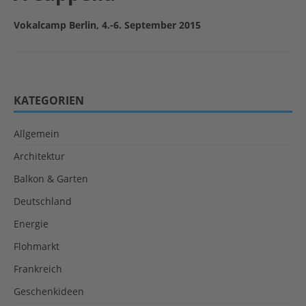
Vokalcamp Berlin, 4.-6. September 2015
KATEGORIEN
Allgemein
Architektur
Balkon & Garten
Deutschland
Energie
Flohmarkt
Frankreich
Geschenkideen