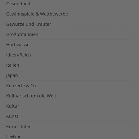
Gesundheit
Gewinnspiele & Wettbewerbe
Gewürze und Kräuter
Großbritannien
Hochwasser
Ideen-Reich
Italien
Japan
Konzerte & Co.
Kulinarisch um die Welt
Kultur
Kunst
Kuriositäten
Lexikon