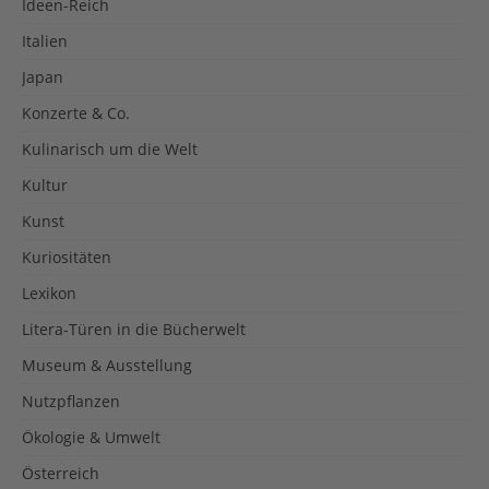
Ideen-Reich
Italien
Japan
Konzerte & Co.
Kulinarisch um die Welt
Kultur
Kunst
Kuriositäten
Lexikon
Litera-Türen in die Bücherwelt
Museum & Ausstellung
Nutzpflanzen
Ökologie & Umwelt
Österreich