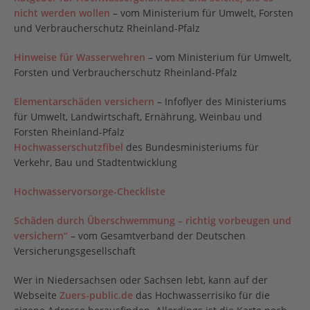
nicht werden wollen
– vom Ministerium für Umwelt, Forsten
und Verbraucherschutz Rheinland-Pfalz
Hinweise für Wasserwehren
– vom Ministerium für Umwelt,
Forsten und Verbraucherschutz Rheinland-Pfalz
Elementarschäden versichern
– Infoflyer des Ministeriums
für Umwelt, Landwirtschaft, Ernährung, Weinbau und
Forsten Rheinland-Pfalz
Hochwasserschutzfibel
des Bundesministeriums für
Verkehr, Bau und Stadtentwicklung
Hochwasservorsorge-Checkliste
Schäden durch Überschwemmung – richtig vorbeugen und
versichern“
– vom Gesamtverband der Deutschen
Versicherungsgesellschaft
Wer in Niedersachsen oder Sachsen lebt, kann auf der
Webseite
Zuers-public.de
das Hochwasserrisiko für die