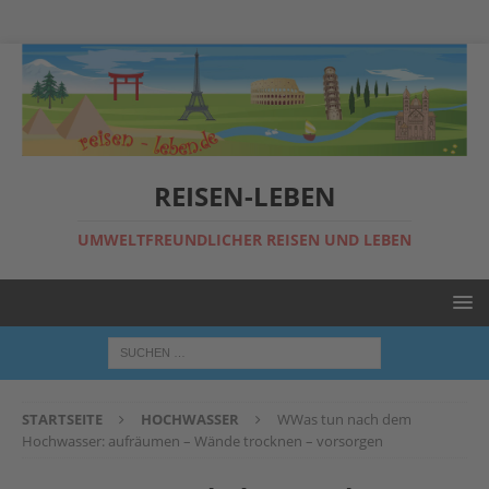
REISEN-LEBEN
UMWELTFREUNDLICHER REISEN UND LEBEN
STARTSEITE
HOCHWASSER
WWas tun nach dem
Hochwasser: aufräumen – Wände trocknen – vorsorgen