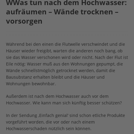
WWas tun nach dem Hochwasser:
aufräumen – Wände trocknen –
vorsorgen
Während bei den einen die Flutwelle verschwindet und die
Häuser wieder freigibt, warten die anderen noch bang, ob
sie das Wasser verschonen wird oder nicht. Nach der Flut ist
Eile nötig: Wasser muß aus den Wohnungen gepumpt, die
Wände schnellstmöglich getrocknet werden, damit die
Bausubstanz erhalten bleibt und die Häuser und
Wohnungen bewohnbar.
Außerdem ist nach dem Hochwasser auch vor dem
Hochwasser. Wie kann man sich künftig besser schützen?
In der Sendung ‚Einfach genial‘ sind schon etliche Produkte
vorgeführt worden, die vor oder nach einem
Hochwasserschaden nützlich sein können.