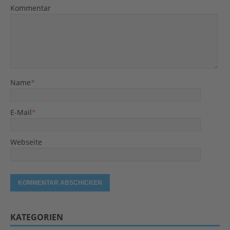
Kommentar
Name
*
E-Mail
*
Webseite
KATEGORIEN