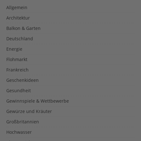
Allgemein
Architektur
Balkon & Garten
Deutschland
Energie
Flohmarkt
Frankreich
Geschenkideen
Gesundheit
Gewinnspiele & Wettbewerbe
Gewürze und Kräuter
Großbritannien
Hochwasser