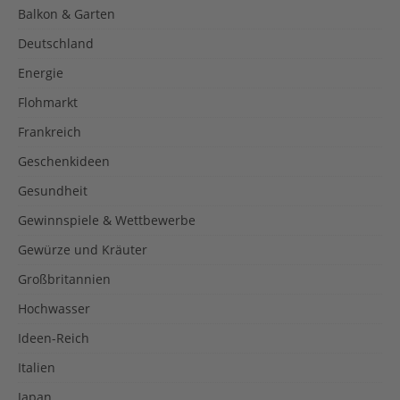
Balkon & Garten
Deutschland
Energie
Flohmarkt
Frankreich
Geschenkideen
Gesundheit
Gewinnspiele & Wettbewerbe
Gewürze und Kräuter
Großbritannien
Hochwasser
Ideen-Reich
Italien
Japan