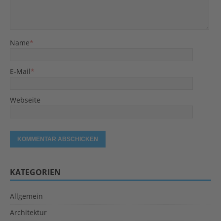
Name
*
E-Mail
*
Webseite
KATEGORIEN
Allgemein
Architektur