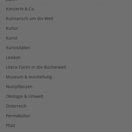
Konzerte & Co.
Kulinarisch um die Welt
Kultur
Kunst
Kuriositäten
Lexikon
Litera-Türen in die Bücherwelt
Museum & Ausstellung
Nutzpflanzen
Ökologie & Umwelt
Österreich
Permakultur
Pfalz