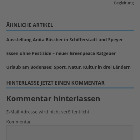
Begleitung
ÄHNLICHE ARTIKEL
Ausstellung Anita Büscher in Schifferstadt und Speyer
Essen ohne Pestizide – neuer Greenpeace Ratgeber
Urlaub am Bodensee: Sport, Natur, Kultur in drei Ländern
HINTERLASSE JETZT EINEN KOMMENTAR
Kommentar hinterlassen
E-Mail Adresse wird nicht veröffentlicht.
Kommentar