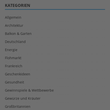
KATEGORIEN
Allgemein
Architektur
Balkon & Garten
Deutschland
Energie
Flohmarkt
Frankreich
Geschenkideen
Gesundheit
Gewinnspiele & Wettbewerbe
Gewürze und Kräuter
Großbritannien