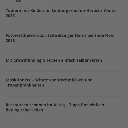
Töpfern mit Kindern in Limburgerhof im Herbst / Winter
2015
Fotowettbewerb zur Schwetzinger Hardt bis Ende Nov.
2015
Mit Crowdfunding Griechen einfach selber retten
Moskitonetz – Schutz vor Stechmücken und
Tropenkrankheiten
Ressourcen schonen im Alltag – Tipps fürs einfach
ökologischer leben