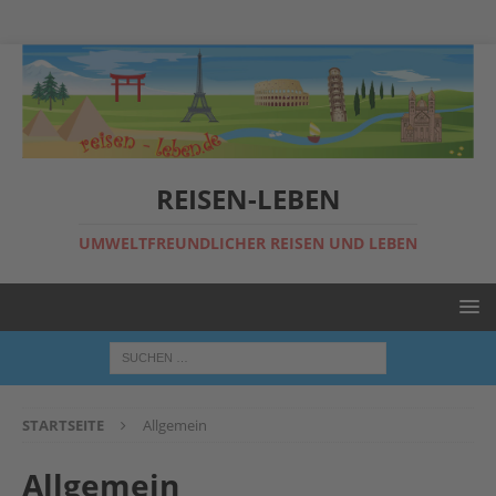
REISEN-LEBEN
UMWELTFREUNDLICHER REISEN UND LEBEN
STARTSEITE
Allgemein
Allgemein