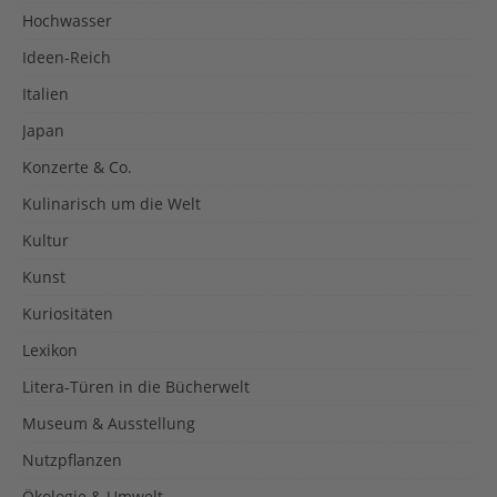
Hochwasser
Ideen-Reich
Italien
Japan
Konzerte & Co.
Kulinarisch um die Welt
Kultur
Kunst
Kuriositäten
Lexikon
Litera-Türen in die Bücherwelt
Museum & Ausstellung
Nutzpflanzen
Ökologie & Umwelt