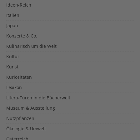
Ideen-Reich
Italien
Japan
Konzerte & Co.
Kulinarisch um die Welt
Kultur
Kunst
Kuriositäten
Lexikon
Litera-Türen in die Bücherwelt
Museum & Ausstellung
Nutzpflanzen
Ökologie & Umwelt
Österreich