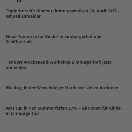
Töpferkurs für Kinder (Limburgerhof) ab 28. April 2017 –
schnell anmelden
Neue Tonkurse für Kinder in Limburgerhof und
Schifferstadt
Tonkurs Wochenend-Workshop Limburgerhof: jetzt
anmelden
Waldtag in der Schwetzinger Hardt mit vielen Aktionen
Was tun in den Sommerferien 2016 – Aktionen für Kinder
in Limburgerhof