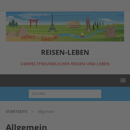
REISEN-LEBEN
UMWELTFREUNDLICHER REISEN UND LEBEN
STARTSEITE
Allgemein
Allgemein