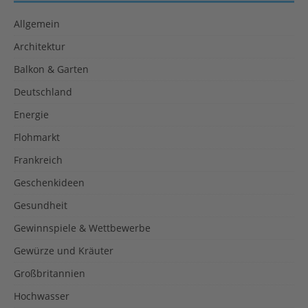
Allgemein
Architektur
Balkon & Garten
Deutschland
Energie
Flohmarkt
Frankreich
Geschenkideen
Gesundheit
Gewinnspiele & Wettbewerbe
Gewürze und Kräuter
Großbritannien
Hochwasser