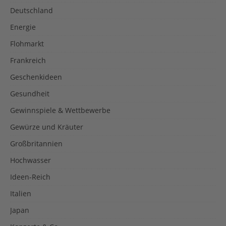
Deutschland
Energie
Flohmarkt
Frankreich
Geschenkideen
Gesundheit
Gewinnspiele & Wettbewerbe
Gewürze und Kräuter
Großbritannien
Hochwasser
Ideen-Reich
Italien
Japan