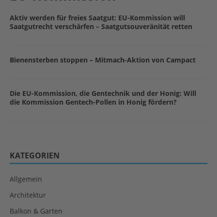
Aktiv werden für freies Saatgut: EU-Kommission will
Saatgutrecht verschärfen – Saatgutsouveränität retten
Bienensterben stoppen – Mitmach-Aktion von Campact
Die EU-Kommission, die Gentechnik und der Honig: Will
die Kommission Gentech-Pollen in Honig fördern?
KATEGORIEN
Allgemein
Architektur
Balkon & Garten