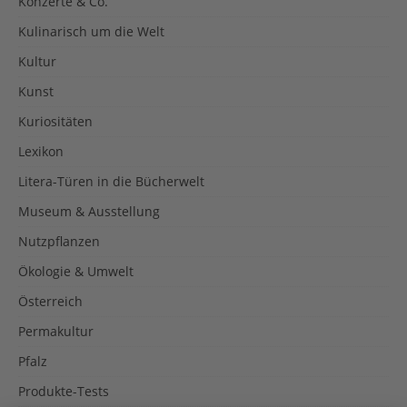
Konzerte & Co.
Kulinarisch um die Welt
Kultur
Kunst
Kuriositäten
Lexikon
Litera-Türen in die Bücherwelt
Museum & Ausstellung
Nutzpflanzen
Ökologie & Umwelt
Österreich
Permakultur
Pfalz
Produkte-Tests