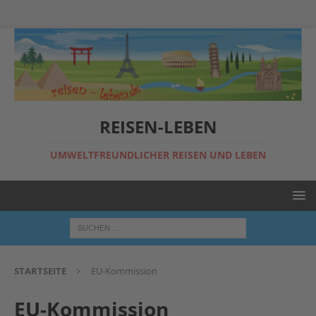
REISEN-LEBEN
UMWELTFREUNDLICHER REISEN UND LEBEN
STARTSEITE
EU-Kommission
EU-Kommission