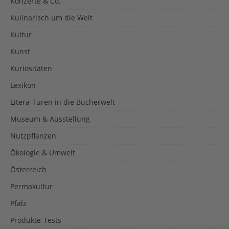
Konzerte & Co.
Kulinarisch um die Welt
Kultur
Kunst
Kuriositäten
Lexikon
Litera-Türen in die Bücherwelt
Museum & Ausstellung
Nutzpflanzen
Ökologie & Umwelt
Österreich
Permakultur
Pfalz
Produkte-Tests