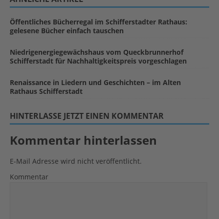
Öffentliches Bücherregal im Schifferstadter Rathaus:
gelesene Bücher einfach tauschen
Niedrigenergiegewächshaus vom Queckbrunnerhof
Schifferstadt für Nachhaltigkeitspreis vorgeschlagen
Renaissance in Liedern und Geschichten – im Alten
Rathaus Schifferstadt
HINTERLASSE JETZT EINEN KOMMENTAR
Kommentar hinterlassen
E-Mail Adresse wird nicht veröffentlicht.
Kommentar