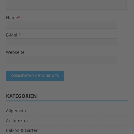
Name
*
E-Mail
*
Webseite
KATEGORIEN
Allgemein
Architektur
Balkon & Garten