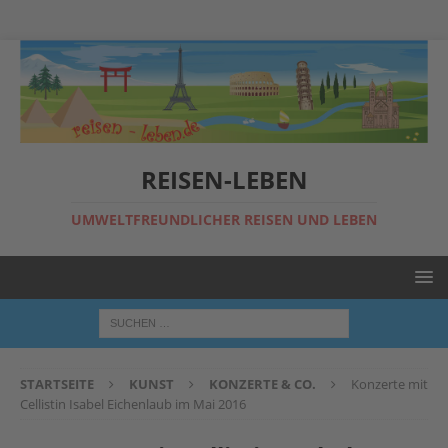
REISEN-LEBEN
UMWELTFREUNDLICHER REISEN UND LEBEN
STARTSEITE
KUNST
KONZERTE & CO.
Konzerte mit
Cellistin Isabel Eichenlaub im Mai 2016