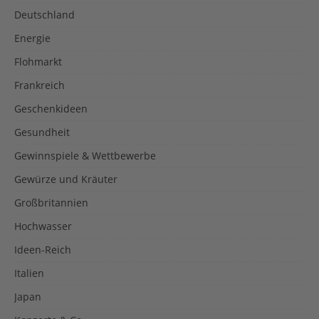
Deutschland
Energie
Flohmarkt
Frankreich
Geschenkideen
Gesundheit
Gewinnspiele & Wettbewerbe
Gewürze und Kräuter
Großbritannien
Hochwasser
Ideen-Reich
Italien
Japan