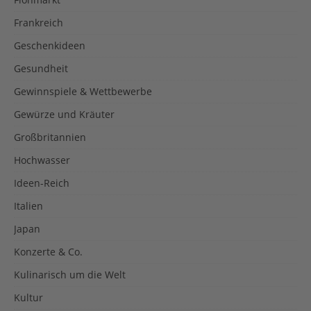
Frankreich
Geschenkideen
Gesundheit
Gewinnspiele & Wettbewerbe
Gewürze und Kräuter
Großbritannien
Hochwasser
Ideen-Reich
Italien
Japan
Konzerte & Co.
Kulinarisch um die Welt
Kultur