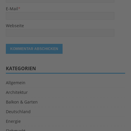
E-Mail
*
Webseite
KATEGORIEN
Allgemein
Architektur
Balkon & Garten
Deutschland
Energie
Flohmarkt